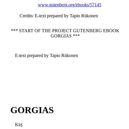
www.gutenberg.org/ebooks/57145
Credits
: E-text prepared by Tapio Riikonen
*** START OF THE PROJECT GUTENBERG EBOOK
GORGIAS ***
E-text prepared by Tapio Riikonen
GORGIAS
Kirj.