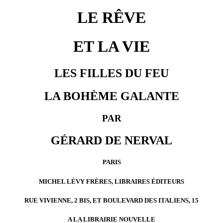
LE RÊVE
ET LA VIE
LES FILLES DU FEU
LA BOHÈME GALANTE
PAR
GÉRARD DE NERVAL
PARIS
MICHEL LÉVY FRÈRES, LIBRAIRES ÉDITEURS
RUE VIVIENNE, 2 BIS, ET BOULEVARD DES ITALIENS, 15
A LA LIBRAIRIE NOUVELLE