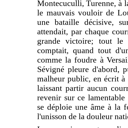
Montecuculli, Turenne, à l
le mauvais vouloir de Lo
une bataille décisive, s
attendait, par chaque cour
grande victoire; tout l
comptait, quand tout d'u
comme la foudre à Versail
Sévigné pleure d'abord, p
malheur public, en écrit à 
laissant partir aucun cour
revenir sur ce lamentable 
se déploie une âme à la fo
l'unisson de la douleur nati