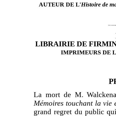
AUTEUR DE L'
Histoire de ma
LIBRAIRIE DE FIRMIN
IMPRIMEURS DE L'
P
La mort de M. Walckenae
Mémoires touchant la vie e
grand regret du public qui