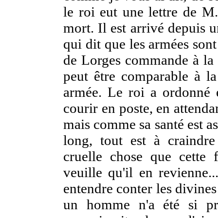
le roi eut une lettre de M
mort. Il est arrivé depuis
qui dit que les armées sont
de Lorges commande à la p
peut être comparable à la 
armée. Le roi a ordonné
courir en poste, en attendan
mais comme sa santé est as
long, tout est à craindre
cruelle chose que cette 
veuille qu'il en revienne.
entendre conter les divine
un homme n'a été si prè