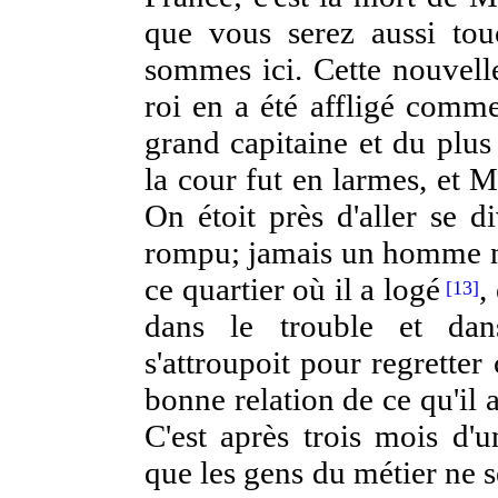
que vous serez aussi tou
sommes ici. Cette nouvelle
roi en a été affligé comme
grand capitaine et du pl
la cour fut en larmes, et
On étoit près d'aller se d
rompu; jamais un homme n'a
ce quartier où il a logé
,
[13]
dans le trouble et dan
s'attroupoit pour regretter
bonne relation de ce qu'il 
C'est après trois mois d'u
que les gens du métier ne s