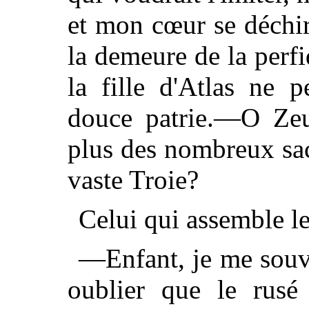
et mon cœur se déchir
la demeure de la perf
la fille d'Atlas ne p
douce patrie.—O Zeu
plus des nombreux sacri
vaste Troie?
Celui qui assemble le
—Enfant, je me souv
oublier que le rusé