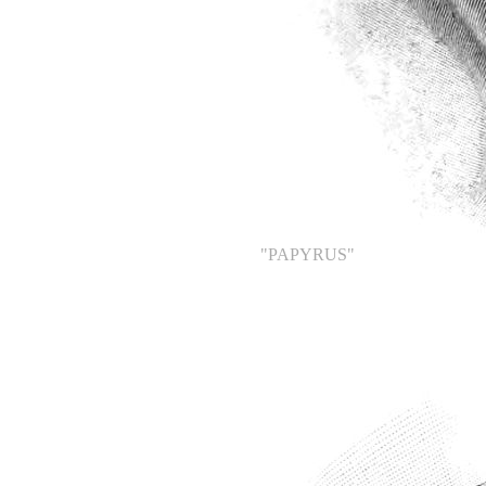
"PAPYRUS"