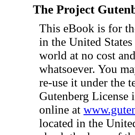
The Project Guten
This eBook is for t
in the United States
world at no cost and
whatsoever. You may
re-use it under the t
Gutenberg License i
online at
www.guten
located in the Unite