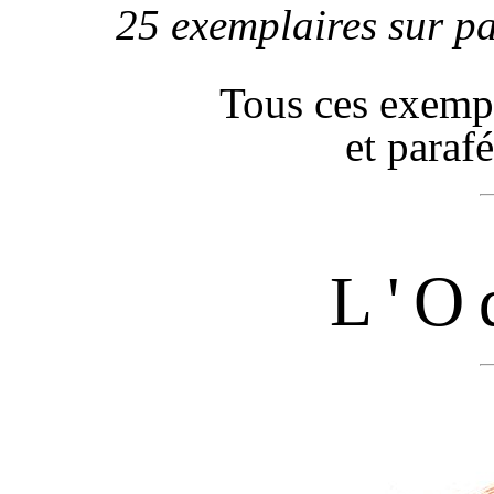
25 exemplaires sur p
Tous ces exemp
et parafé
L'O