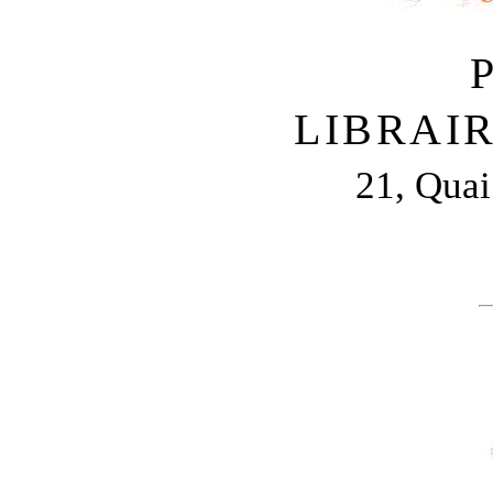
LIBRAIR
21, Quai