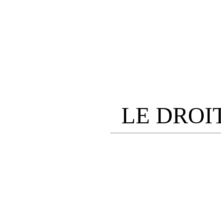
LE DROI