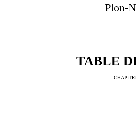
Plon-N
TABLE D
CHAPITR