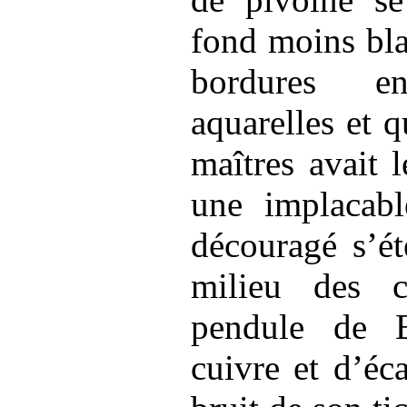
fond moins bla
bordures en
aquarelles et 
maîtres avait 
une implacabl
découragé s’ét
milieu des c
pendule
de Bo
cuivre et d’éca