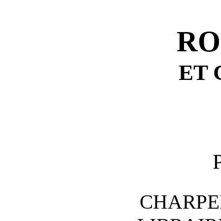
RO
ET 
CHARPE