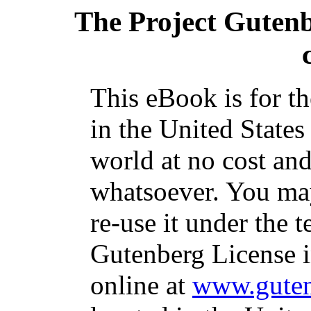
The Project Guten
This eBook is for t
in the United States
world at no cost and
whatsoever. You may
re-use it under the t
Gutenberg License i
online at
www.guten