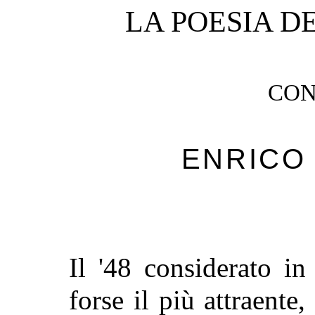
LA POESIA 
CON
ENRICO
Il '48 considerato in
forse il più attraente