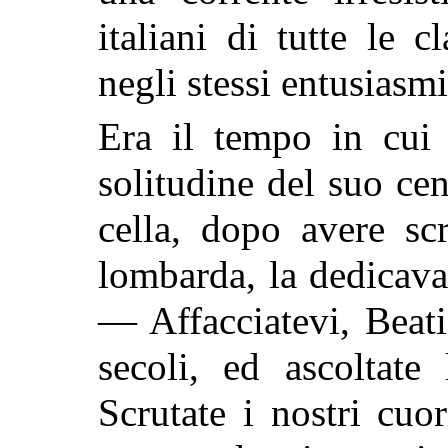
italiani di tutte le c
negli stessi entusiasmi
Era il tempo in cui 
solitudine del suo cen
cella, dopo avere sc
lombarda, la dedicava
— Affacciatevi, Beati
secoli, ed ascoltate
Scrutate i nostri cuo