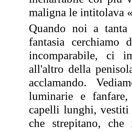
maligna le intitolava 
Quando noi a tanta 
fantasia
cerchiamo d
incomparabile, ci 
all'altro della penis
acclamando. Vedia
luminarie e fanfare,
capelli lunghi, vestiti
che strepitano, che