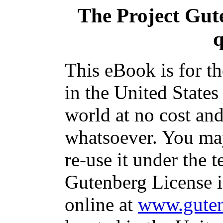
The Project Gut
This eBook is for t
in the United States
world at no cost and
whatsoever. You may
re-use it under the t
Gutenberg License i
online at
www.guten