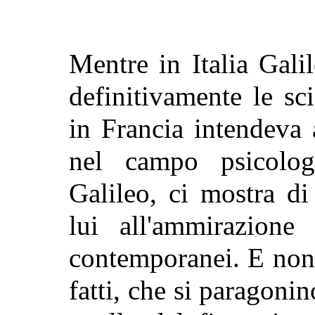
Mentre in Italia Gali
definitivamente le sc
in Francia intendeva
nel campo psicolog
Galileo, ci mostra d
lui all'ammirazione
contemporanei. E non 
fatti, che si paragonin