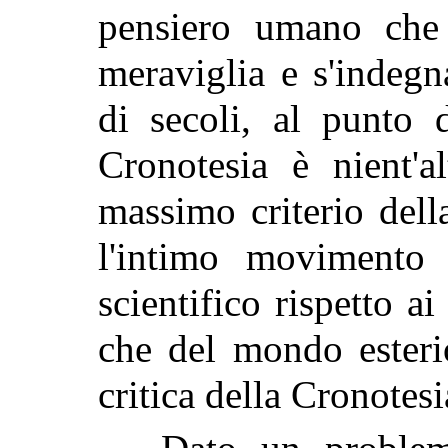
pensiero
umano che 
meraviglia e s'indegn
di secoli, al punto 
Cronotesia è nient'a
massimo criterio dell
l'intimo movimento 
scientifico rispetto a
che del mondo esteri
critica della Cronotes