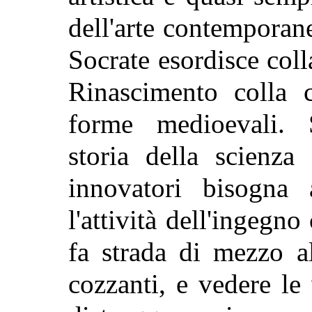
dell'arte contemporane
Socrate esordisce colla 
Rinascimento colla cr
forme medioevali. 
storia della scienz
innovatori bisogna 
l'attività dell'ingegno
fa strada di mezzo a
cozzanti, e vedere le