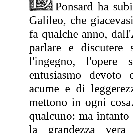
Ponsard ha subi
Galileo, che giacevasi
fa qualche anno, dall
parlare e discutere 
l'ingegno, l'opere
entusiasmo devoto e
acume e di leggerezz
mettono in ogni cosa.
qualcuno: ma intanto
la grandezza vera