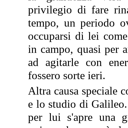
privilegio di fare rin
tempo, un periodo 
occuparsi di lei come
in campo, quasi per a
ad agitarle con ene
fossero sorte ieri.
Altra causa speciale c
e lo studio di Galileo
per lui s'apre una g