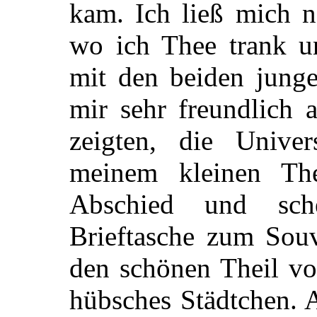
kam. Ich ließ mich n
wo ich Thee trank u
mit den beiden junge
mir sehr freundlich 
zeigten, die Univer
meinem kleinen Th
Abschied und sch
Brieftasche zum Souv
den schönen Theil vo
hübsches Städtchen. 