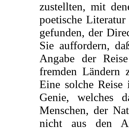
zustellten, mit d
poetische Literatur
gefunden, der Dire
Sie auffordern, da
Angabe der Reise
fremden Ländern 
Eine solche Reise 
Genie, welches d
Menschen, der Nat
nicht aus den Au