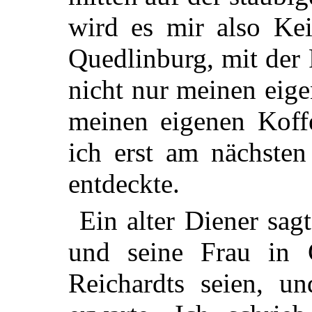
wird es mir also Kei
Quedlinburg, mit der 
nicht nur meinen eig
meinen eigenen Koffe
ich erst am nächste
entdeckte.
Ein alter Diener sagt
und seine Frau in G
Reichardts seien, u