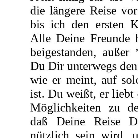
die längere Reise vo
bis ich den ersten 
Alle Deine Freunde h
beigestanden, außer 
Du Dir unterwegs den
wie er meint, auf so
ist. Du weißt, er liebt
Möglichkeiten zu d
daß Deine Reise D
nützlich sein wird, 