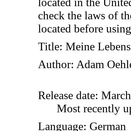
located in the Unite
check the laws of t
located before usin
Title
: Meine Lebens
Author
: Adam Oehl
Release date
: March
Most recently u
Language
: German