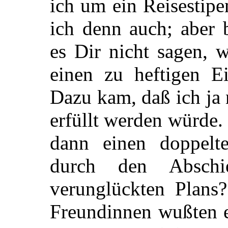
ich um ein Reisestip
ich denn auch; aber 
es Dir nicht sagen, w
einen zu heftigen E
Dazu kam, daß ich ja 
erfüllt werden würde.
dann einen doppelt
durch den Abschi
verunglückten Plans
Freundinnen wußten e