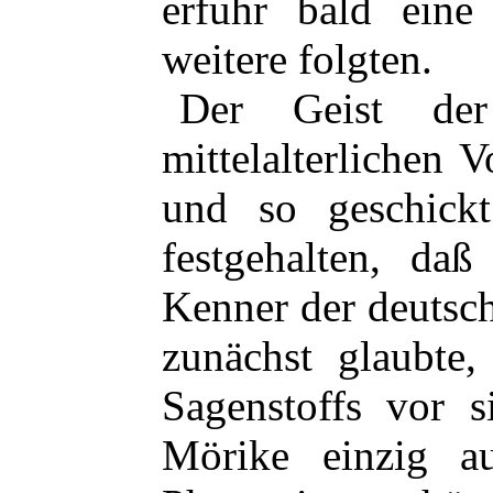
erfuhr bald eine 
weitere folgten.
Der Geist der
mittelalterlichen
und so geschickt
festgehalten, daß
Kenner der deutsc
zunächst glaubte,
Sagenstoffs vor 
Mörike einzig a