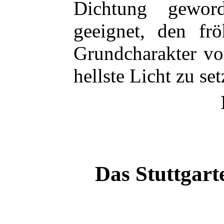
Dichtung gewor
geeignet, den frö
Grundcharakter vo
hellste Licht zu set
Das Stuttgart