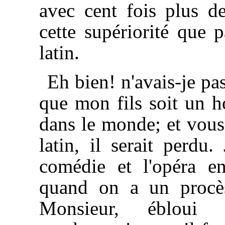
avec cent fois plus de
cette supériorité que p
latin.
Eh bien! n'avais-je pa
que mon fils soit un ho
dans le monde; et vous 
latin, il serait perdu.
comédie et l'opéra en
quand on a un procès
Monsieur, ébloui