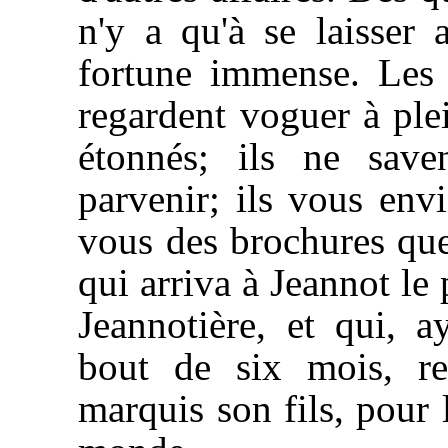
n'y a qu'à se laisser 
fortune immense. Les 
regardent voguer à ple
étonnés; ils ne sav
parvenir; ils vous envi
vous des brochures que 
qui arriva à Jeannot le
Jeannotière, et qui, 
bout de six mois, re
marquis son fils, pour 