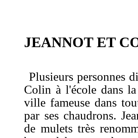
JEANNOT ET CO
Plusieurs personnes di
Colin à l'école dans la
ville fameuse dans tout
par ses chaudrons. Jea
de mulets très renomm