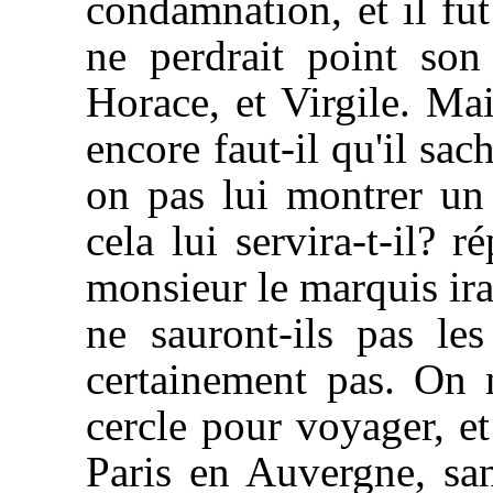
condamnation, et il fu
ne perdrait point son
Horace, et Virgile. Mai
encore faut-il qu'il sa
on pas lui montrer un
cela lui servira-t-il? 
monsieur le marquis ira 
ne sauront-ils pas les
certainement pas. On 
cercle pour voyager, 
Paris en Auvergne, san