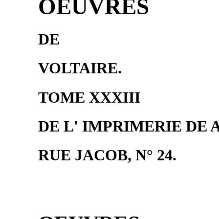
OEUVRES
DE
VOLTAIRE.
TOME XXXIII
DE L' IMPRIMERIE DE A
RUE JACOB, N° 24.