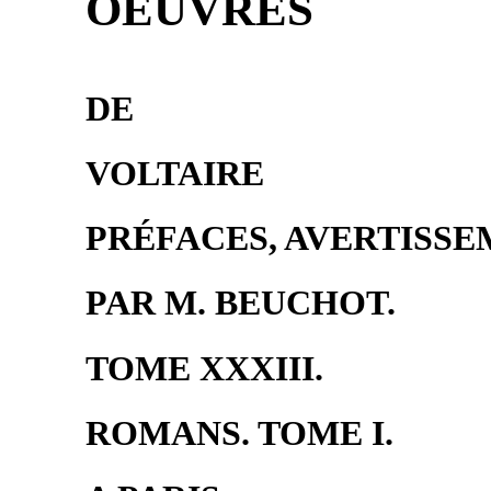
OEUVRES
DE
VOLTAIRE
PRÉFACES, AVERTISSEM
PAR M. BEUCHOT.
TOME XXXIII.
ROMANS. TOME I.