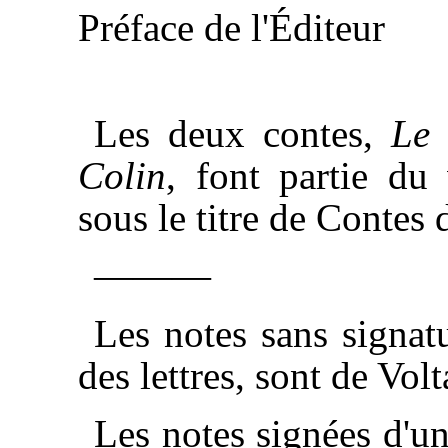
Préface de l'Éditeur
Les deux contes,
Le 
Colin
, font partie du
sous le titre de Contes
———
Les notes sans signatu
des lettres, sont de Volt
Les notes signées d'un