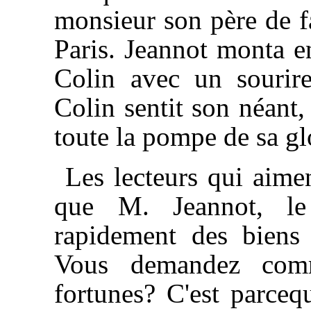
monsieur son père de fa
Paris. Jeannot monta e
Colin avec un sourire
Colin sentit son néant,
toute la pompe de sa gl
Les lecteurs qui aimen
que M. Jeannot, le 
rapidement des biens 
Vous demandez comm
fortunes? C'est parceq