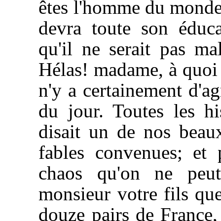
êtes l'homme du monde 
devra toute son éduca
qu'il ne serait pas mal
Hélas! madame, à quoi c
n'y a certainement d'agr
du jour. Toutes les h
disait un de nos beaux
fables convenues; et 
chaos qu'on ne peut
monsieur votre fils que
douze pairs de France, 