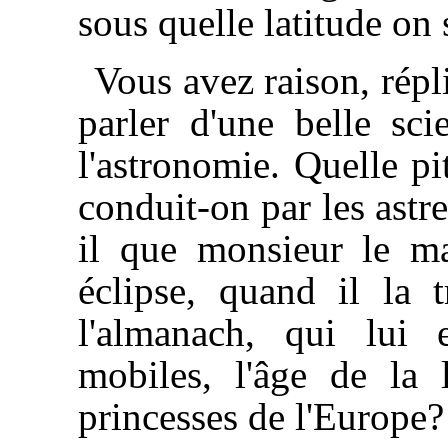
sous quelle latitude on 
Vous avez raison, répl
parler d'une belle sci
l'astronomie. Quelle pi
conduit-on par les astr
il que monsieur le ma
éclipse, quand il la
l'almanach, qui lui 
mobiles, l'âge de la 
princesses de l'Europe?