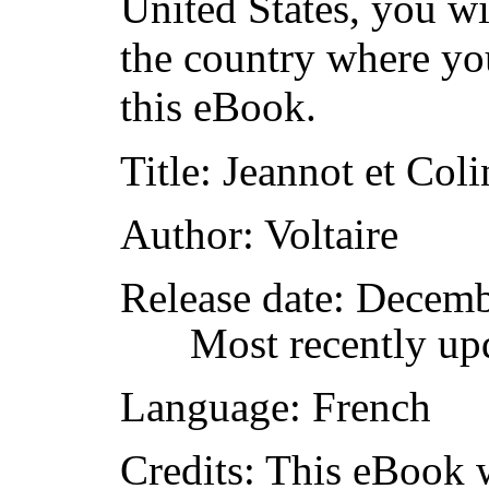
United States, you wi
the country where yo
this eBook.
Title
: Jeannot et Coli
Author
: Voltaire
Release date
: Decemb
Most recently up
Language
: French
Credits
: This eBook 