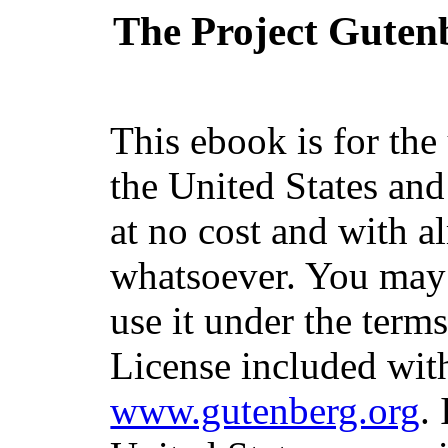
The Project Guten
This ebook is for th
the United States and
at no cost and with a
whatsoever. You may c
use it under the term
License included with
www.gutenberg.org
.