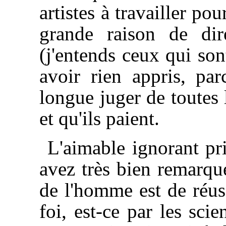
artistes à travailler pou
grande raison de di
(j'entends ceux qui son
avoir rien appris, par
longue juger de toutes
et qu'ils paient.
L'aimable ignorant pri
avez très bien remarqu
de l'homme est de réus
foi, est-ce par les sci