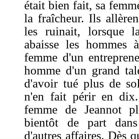
était bien fait, sa femm
la fraîcheur. Ils allèr
les ruinait, lorsque 
abaisse les hommes à
femme d'un entreprene
homme d'un grand tale
d'avoir tué plus de s
n'en fait périr en di
femme de Jeannot pl
bientôt de part dans 
d'autres affaires. Dès qu