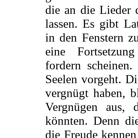
die an die Lieder
lassen. Es gibt L
in den Fenstern z
eine Fortsetzun
fordern scheinen.
Seelen vorgeht. Di
vergnügt haben, b
Vergnügen aus, 
könnten. Denn di
die Freude kennen 