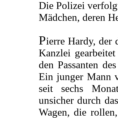
Die Polizei verfolg
Mädchen, deren Her
P
ierre Hardy, der 
Kanzlei gearbeitet
den Passanten des
Ein junger Mann v
seit sechs Monat
unsicher durch das
Wagen, die rollen,