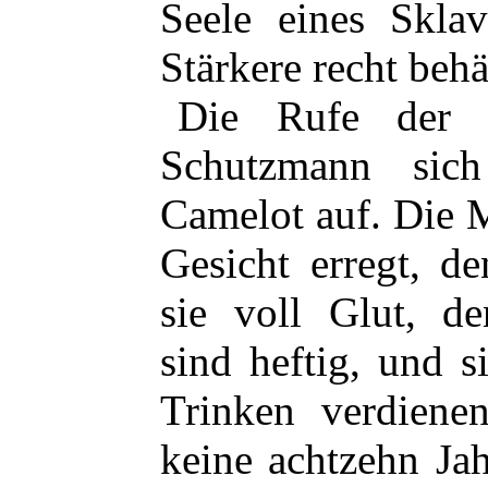
Seele eines Skla
Stärkere recht behä
Die Rufe der C
Schutzmann sich
Camelot auf. Die 
Gesicht erregt, de
sie voll Glut, de
sind heftig, und 
Trinken verdienen
keine achtzehn Jah