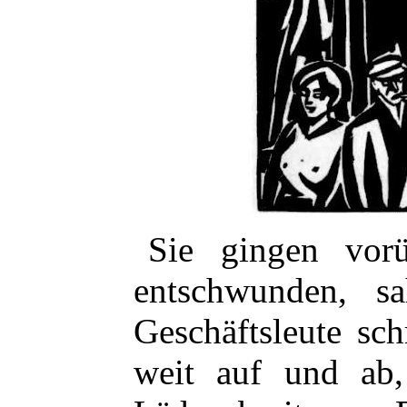
Sie gingen vor
entschwunden, s
Geschäftsleute sch
weit auf und ab,