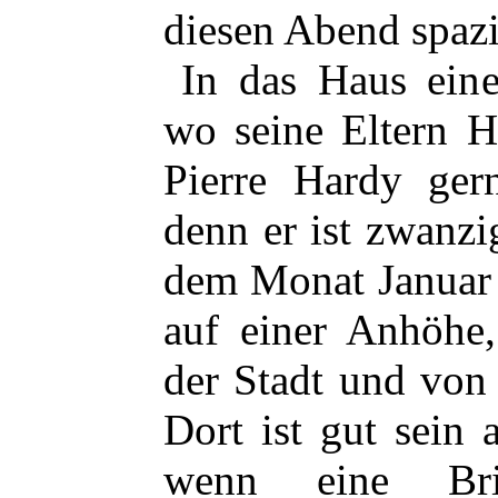
diesen Abend spazi
In das Haus eine
wo seine Eltern H
Pierre Hardy ger
denn er ist zwanzig
dem Monat Januar i
auf einer Anhöhe,
der Stadt und von
Dort ist gut sein
wenn eine Br