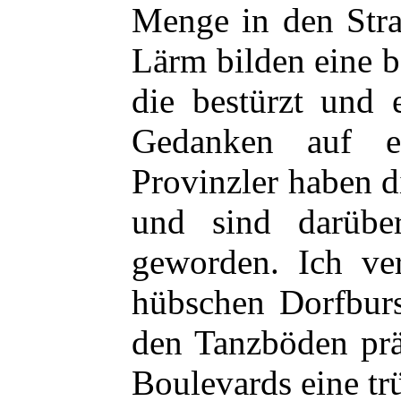
Menge in den Stra
Lärm bilden eine 
die bestürzt und 
Gedanken auf ei
Provinzler haben 
und sind darüber
geworden. Ich ver
hübschen Dorfburs
den Tanzböden prä
Boulevards eine tr