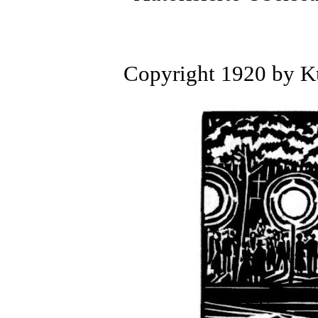
Copyright 1920 by K