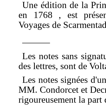
Une édition de la Pri
en 1768 , est prése
Voyages de Scarmentad
———
Les notes sans signatu
des lettres, sont de Volt
Les notes signées d'un
MM. Condorcet et Decroi
rigoureusement la part