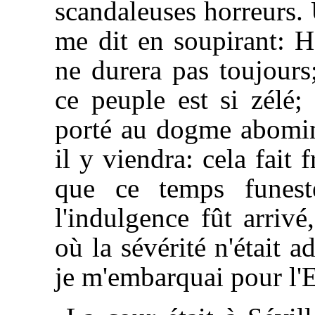
scandaleuses horreurs.
me dit en soupirant: H
ne durera pas toujours
ce peuple est si zélé;
porté au dogme abomina
il y viendra: cela fait
que ce temps funest
l'indulgence fût arrivé
où la sévérité n'était 
je m'embarquai pour l'