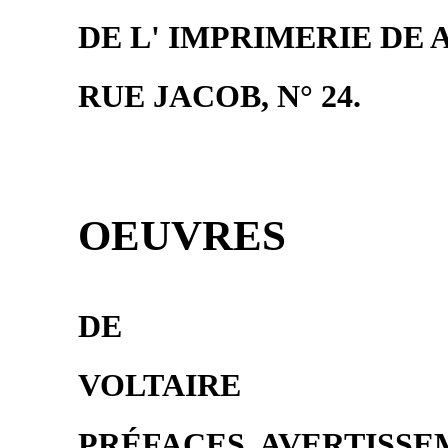
DE L' IMPRIMERIE DE A
RUE JACOB, N° 24.
OEUVRES
DE
VOLTAIRE
PRÉFACES, AVERTISSEM