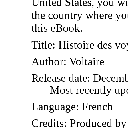
United States, you wi
the country where yo
this eBook.
Title
: Histoire des v
Author
: Voltaire
Release date
: Decemb
Most recently up
Language
: French
Credits
: Produced by