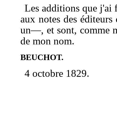
Les additions que j'ai 
aux notes des éditeurs 
un—, et sont, comme mes
de mon nom.
BEUCHOT.
4 octobre 1829.