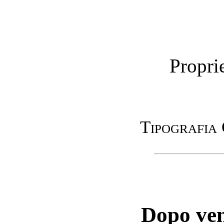
Proprie
Tipografia 
Dopo ven