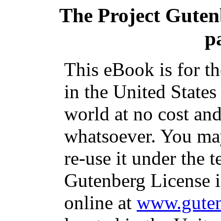
The Project Gute
p
This eBook is for t
in the United States
world at no cost and
whatsoever. You may
re-use it under the t
Gutenberg License i
online at
www.guten