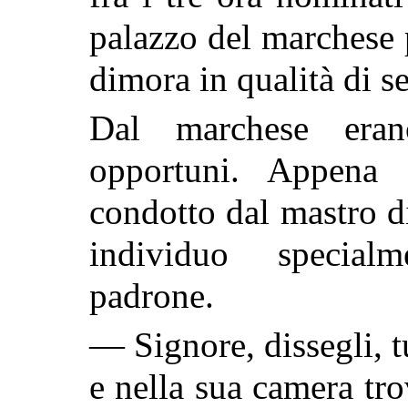
palazzo del marchese p
dimora in qualità di se
Dal marchese eran
opportuni. Appena 
condotto dal mastro d
individuo special
padrone.
— Signore, dissegli, t
e nella sua camera tro