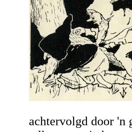
achtervolgd door 'n 