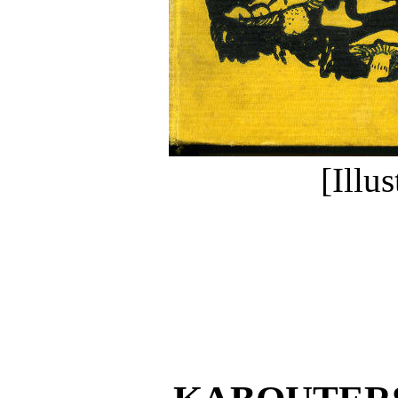
[Illus