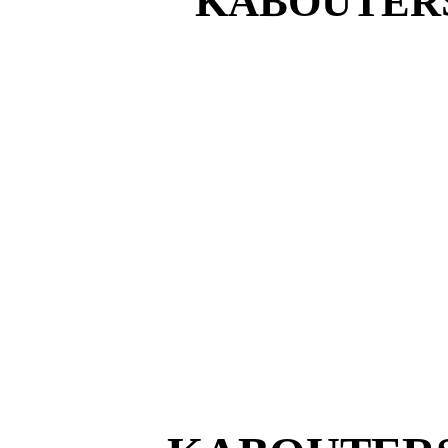
KABOUTERS