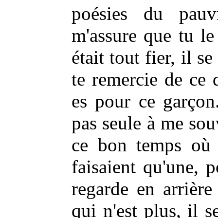
poésies du pauv
m'assure que tu le 
était tout fier, il s
te remercie de ce 
es pour ce garçon
pas seule à me sou
ce bon temps où 
faisaient qu'une, 
regarde en arrière
qui n'est plus, il