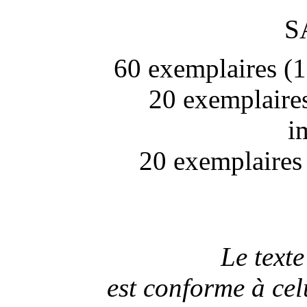
S
60 exemplaires (1
20 exemplaires
i
20 exemplaires 
Le text
est conforme à celu