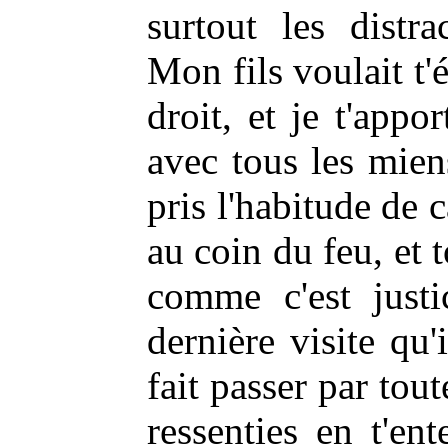
surtout les distra
Mon fils voulait t'é
droit, et je t'app
avec tous les mien
pris l'habitude de 
au coin du feu, et 
comme c'est just
dernière visite qu'i
fait passer par tout
ressenties en t'ent