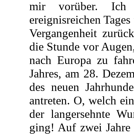
mir vorüber. Ich
ereignisreichen Tages
Vergangenheit zurück
die Stunde vor Augen, 
nach Europa zu fah
Jahres, am 28. Deze
des neuen Jahrhunder
antreten. O, welch ei
der langersehnte Wu
ging! Auf zwei Jahre