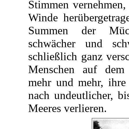
Stimmen vernehmen, 
Winde herübergetrag
Summen der Mück
schwächer und sch
schließlich ganz vers
Menschen auf dem G
mehr und mehr, ihre
nach undeutlicher, bi
Meeres verlieren.