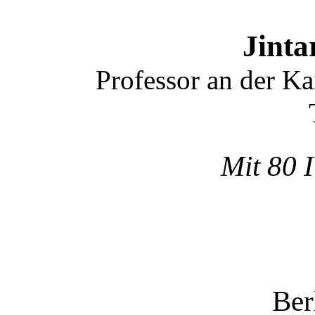
Jint
Professor an der Ka
Mit 80 I
Ber