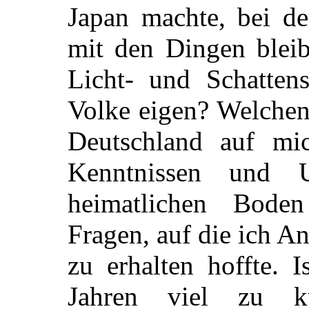
Japan machte, bei de
mit den Dingen blei
Licht- und Schatten
Volke eigen? Welchen
Deutschland auf mi
Kenntnissen und 
heimatlichen Boden
Fragen, auf die ich A
zu erhalten hoffte. 
Jahren viel zu k