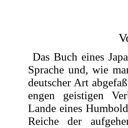
V
Das Buch eines Japa
Sprache und, wie man
deutscher Art abgefaß
engen geistigen Ve
Lande eines Humbold
Reiche der aufgeh