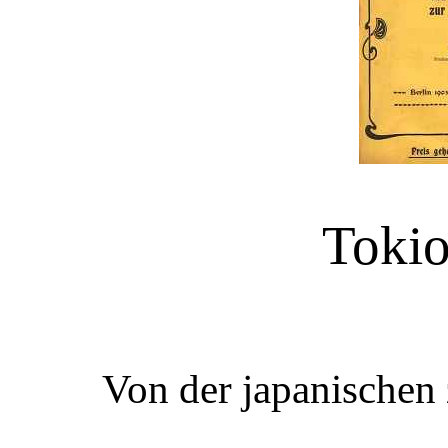
Tokio
Von der japanischen 