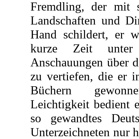
Fremdling, der mit
Landschaften und Din
Hand schildert, er w
kurze Zeit unte
Anschauungen über d
zu vertiefen, die er 
Büchern gewonne
Leichtigkeit bedient 
so gewandtes Deut
Unterzeichneten nur h