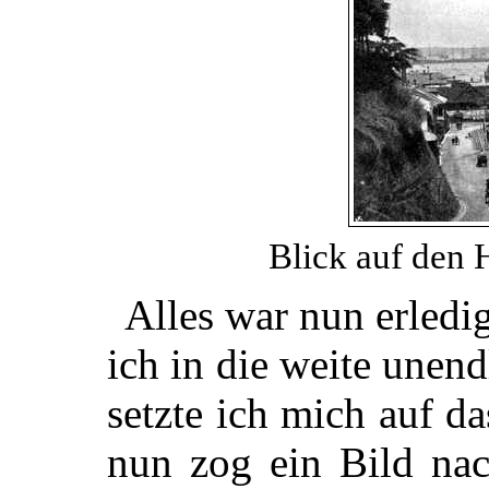
Blick auf den
Alles war nun erledi
ich in die weite unend
setzte ich mich auf d
nun zog ein Bild na