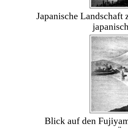
Japanische Landschaft 
japanisc
Blick auf den Fujiya