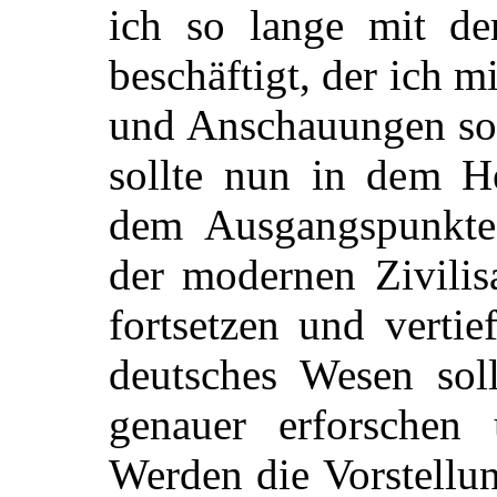
ich so lange mit de
beschäftigt, der ich 
und Anschauungen so 
sollte nun in dem He
dem Ausgangspunkte 
der modernen Zivilis
fortsetzen und verti
deutsches Wesen sol
genauer erforschen
Werden die Vorstellun