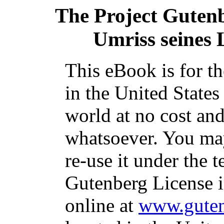
The Project Guten
Umriss seines
This eBook is for t
in the United States
world at no cost and
whatsoever. You may
re-use it under the t
Gutenberg License i
online at
www.guten