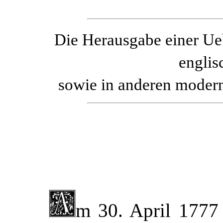
Die Herausgabe einer Ueb
englis
sowie in anderen modern
m 30. April 1777 