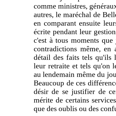
comme ministres, généraux 
autres, le maréchal de Bell
en comparant ensuite leur
écrite pendant leur gestion
c'est à tous moments que j
contradictions même, en a
détail des faits tels qu'il
leur retraite et tels qu'on 
au lendemain même du jour 
Beaucoup de ces différence
désir de se justifier de c
mérite de certains services
que des oublis ou des conf