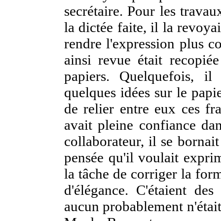
secrétaire. Pour les travau
la dictée faite, il la revoy
rendre l'expression plus c
ainsi revue était recopié
papiers.
Quelquefois, il
quelques idées sur le papier
de relier entre eux ces fr
avait pleine confiance dans
collaborateur, il se bornait
pensée qu'il voulait expri
la tâche de corriger la for
d'élégance. C'étaient des
aucun probablement n'était