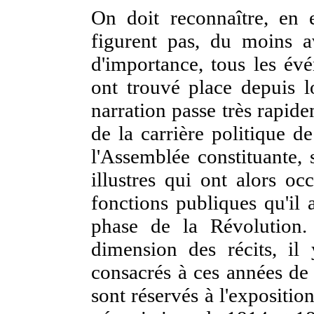
On doit reconnaître, en 
figurent pas, du moins 
d'importance, tous les évé
ont trouvé place depuis 
narration passe très rapide
de la carrière politique de
l'Assemblée constituante, 
illustres qui ont alors oc
fonctions publiques qu'il 
phase de la Révolution
dimension des récits, il
consacrés à ces années de
sont réservés à l'expositio