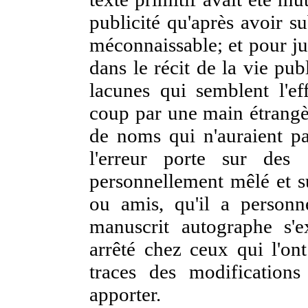
publicité qu'après avoir su
méconnaissable; et pour jus
dans le récit de la vie pu
lacunes qui semblent l'ef
coup par une main étrangèr
de noms qui n'auraient pa
l'erreur porte sur des
personnellement mêlé et s
ou amis, qu'il a personn
manuscrit autographe s'ex
arrêté chez ceux qui l'ont 
traces des modifications 
apporter.