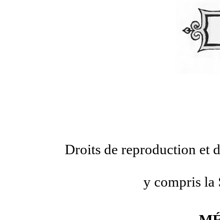
Droits de reproduction et d
y compris la 