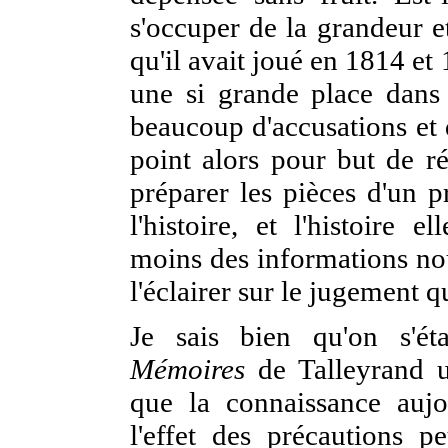
s'occuper de la grandeur et
qu'il avait joué en 1814 et 
une si grande place dans 
beaucoup d'accusations et
point alors pour but de ré
préparer les pièces d'un p
l'histoire, et l'histoire
moins des informations nou
l'éclairer sur le jugement qu
Je sais bien qu'on s'ét
Mémoires
de Talleyrand un
que la connaissance aujo
l'effet des précautions pe