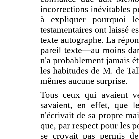
incorrections inévitables p
à expliquer pourquoi l
testamentaires ont laissé e
texte autographe. La répons
pareil texte—au moins da
n'a probablement jamais ét
les habitudes de M. de Tal
mêmes aucune surprise.
Tous ceux qui avaient v
savaient, en effet, que le
n'écrivait de sa propre mai
que, par respect pour les pe
se croyait pas permis de