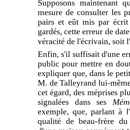
Supposons maintenant qu
mesure de consulter les 
pairs et eût mis par écrit
gardés, cette erreur de date
véracité de l'écrivain, soit 
Enfin, s'il suffisait d'une 
public pour mettre en dout
expliquer que, dans le pet
M. de Talleyrand lui-même
cet égard, des méprises pl
signalées dans ses
Mémo
exemple, que, parlant à l
qualité de beau-frère du