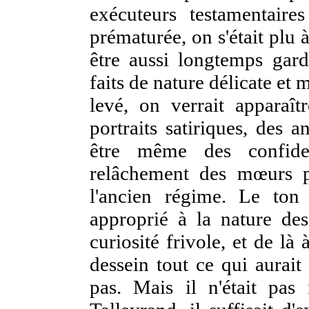
exécuteurs testamentaire
prématurée, on s'était plu à
être aussi longtemps gard
faits de nature délicate et 
levé, on verrait apparaît
portraits satiriques, des 
être même des confiden
relâchement des mœurs p
l'ancien régime. Le ton 
approprié
à la nature des
curiosité frivole, et de l
dessein tout ce qui aurait 
pas. Mais il n'était pas