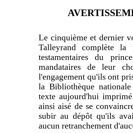
AVERTISSEM
Le cinquième et dernier 
Talleyrand complète la 
testamentaires du princ
mandataires de leur cho
l'engagement qu'ils ont pri
la Bibliothèque national
texte aujourd'hui imprimé 
ainsi aisé de se convaincr
subir au dépôt qu'ils ava
aucun retranchement d'auc