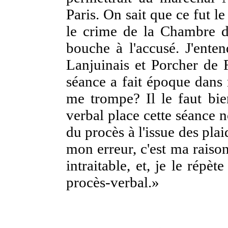
Paris. On sait que ce fut le 
le crime de la Chambre de
bouche à l'accusé. J'ente
Lanjuinais et Porcher de 
séance a fait époque dans 
me trompe? Il le faut bie
verbal place cette séance n
du procès à l'issue des pla
mon erreur, c'est ma raiso
intraitable, et, je le répèt
procès-verbal.»