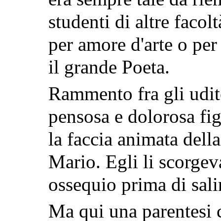
studenti di altre facol
per amore d'arte o per
il grande Poeta.
Rammento fra gli uditor
pensosa e dolorosa fig
la faccia animata dell
Mario. Egli li scorge
ossequio prima di salir
Ma qui una parentesi c