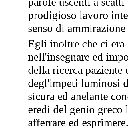
parole uscenti a scatti 
prodigioso lavoro inte
senso di ammirazione 
Egli inoltre che ci era
nell'insegnare ed impo
della ricerca paziente 
degl'impeti luminosi d
sicura ed anelante con
eredi del genio greco l
afferrare ed esprimere