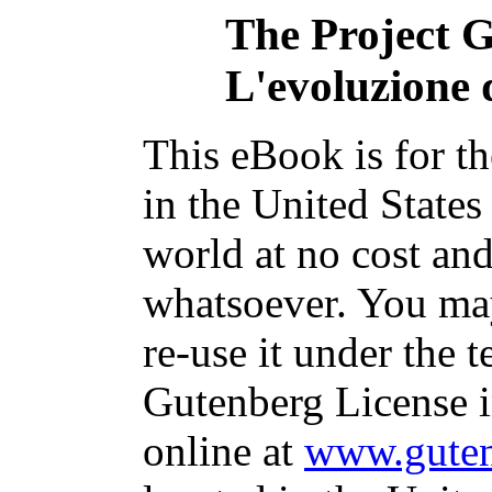
The Project 
L'evoluzione 
This eBook is for t
in the United States
world at no cost and
whatsoever. You may
re-use it under the t
Gutenberg License i
online at
www.guten