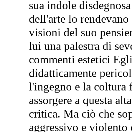
sua indole disdegnosa 
dell'arte lo rendevano 
visioni del suo pensier
lui una palestra di seve
commenti estetici Egli
didatticamente pericol
l'ingegno e la coltura 
assorgere a questa alt
critica. Ma ciò che so
aggressivo e violento e