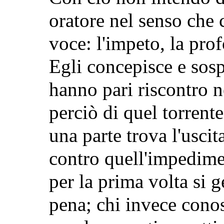
oratore nel senso che
voce: l'impeto, la prof
Egli concepisce e sosp
hanno pari riscontro ne
perciò di quel torrente
una parte trova
l'uscit
contro quell'impedimen
per la prima volta si 
pena; chi invece conos