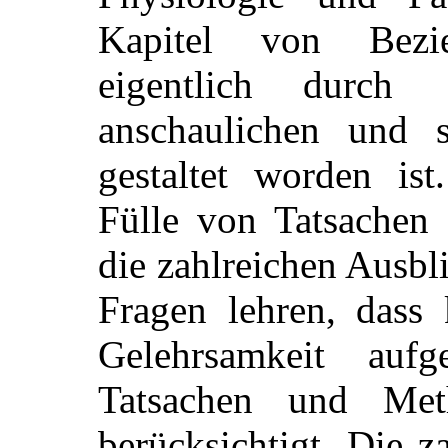
Kapitel von Bezi
eigentlich durch
anschaulichen und s
gestaltet worden ist
Fülle von Tatsachen 
die zahlreichen Ausbl
Fragen lehren, dass 
Gelehrsamkeit aufg
Tatsachen und Met
berücksichtigt. Die z