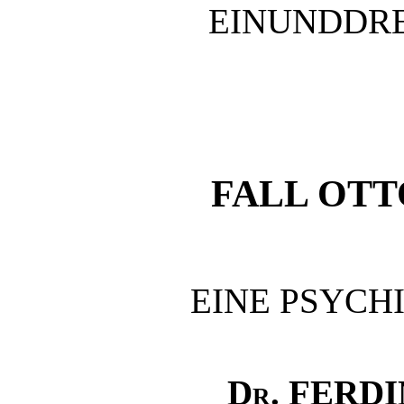
EINUNDDRE
FALL OTT
EINE PSYCH
Dr. FERD