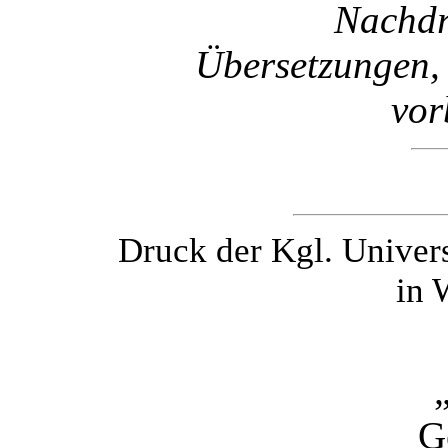
Nachdr
Übersetzungen, 
vor
Druck der Kgl. Univer
in 
G