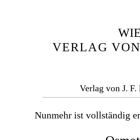
WI
VERLAG VON 
Verlag von J. F
Nunmehr ist vollständig e