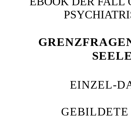
EBOOK DER FALL 
PSYCHIATRI
GRENZFRAGEN
SEEL
EINZEL-D
GEBILDETE