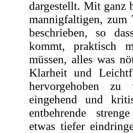
dargestellt. Mit ganz 
mannigfaltigen, zum 
beschrieben, so das
kommt, praktisch m
müssen, alles was nöt
Klarheit und Leichtf
hervorgehoben zu w
eingehend und kriti
entbehrende strenge
etwas tiefer eindrin