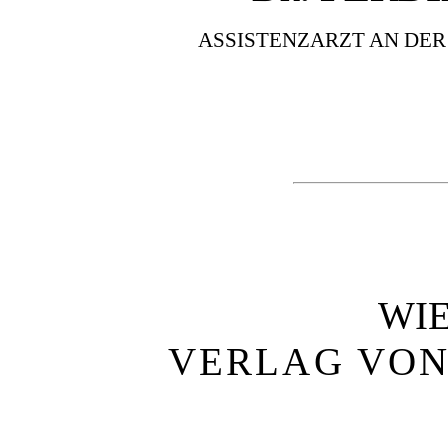
ASSISTENZARZT AN DER
WI
VERLAG VON 