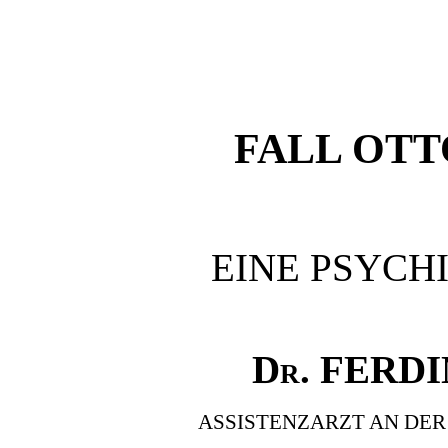
FALL OTT
EINE PSYCH
Dr. FERD
ASSISTENZARZT AN DER