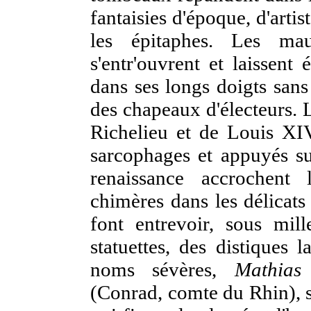
fantaisies d'époque, d'arti
les épitaphes. Les mau
s'entr'ouvrent et laissent
dans ses longs doigts sans
des chapeaux d'électeurs.
Richelieu et de Louis XI
sarcophages et appuyés su
renaissance accrochent 
chimères dans les délicats
font entrevoir, sous mil
statuettes, des distiques 
noms sévères,
Mathias
(Conrad, comte du Rhin), s