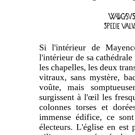
Si l'intérieur de Mayenc
l'intérieur de sa cathédrale
les chapelles, les deux tran
vitraux, sans mystère, b
voûte, mais somptueuse
surgissent à l'œil les fresq
colonnes torses et dorée
immense édifice, ce son
électeurs. L'église en est 