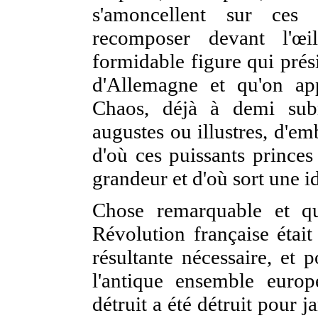
s'amoncellent sur ces 
recomposer devant l'œi
formidable figure qui prési
d'Allemagne et qu'on ap
Chaos, déjà à demi sub
augustes ou illustres, d'e
d'où ces puissants princes
grandeur et d'où sort une i
Chose remarquable et qu
Révolution française était
résultante nécessaire, et 
l'antique ensemble europ
détruit a été détruit pour j