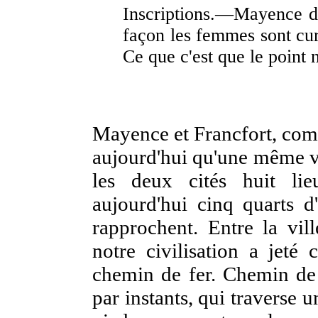
Inscriptions.—Mayence du
façon les femmes sont c
Ce que c'est que le point n
Mayence et Francfort, comm
aujourd'hui qu'une même 
les deux cités huit lieu
aujourd'hui cinq quarts d'
rapprochent. Entre la vill
notre civilisation a jeté 
chemin de fer. Chemin de 
par instants, qui traverse u