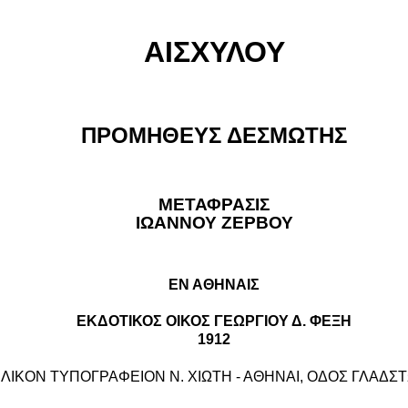
ΑΙΣΧΥΛΟΥ
ΠΡΟΜΗΘΕΥΣ ΔΕΣΜΩΤΗΣ
ΜΕΤΑΦΡΑΣΙΣ
ΙΩΑΝΝΟΥ ΖΕΡΒΟΥ
ΕΝ ΑΘΗΝΑΙΣ
ΕΚΔΟΤΙΚΟΣ ΟΙΚΟΣ ΓΕΩΡΓΙΟΥ Δ. ΦΕΞΗ
1912
ΙΛΙΚΟΝ ΤΥΠΟΓΡΑΦΕΙΟΝ Ν. ΧΙΩΤΗ - ΑΘΗΝΑΙ, ΟΔΟΣ ΓΛΑΔΣ