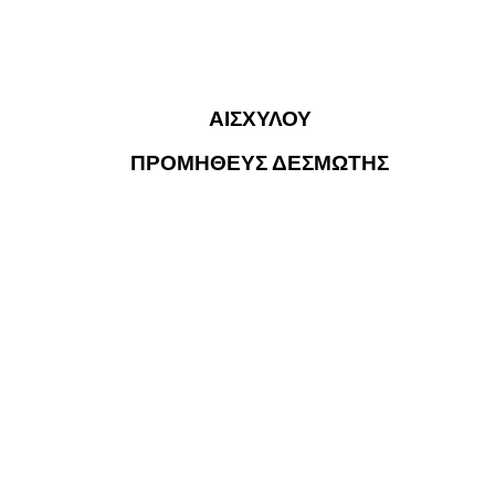
ΑΙΣΧΥΛΟΥ
ΠΡΟΜΗΘΕΥΣ ΔΕΣΜΩΤΗΣ