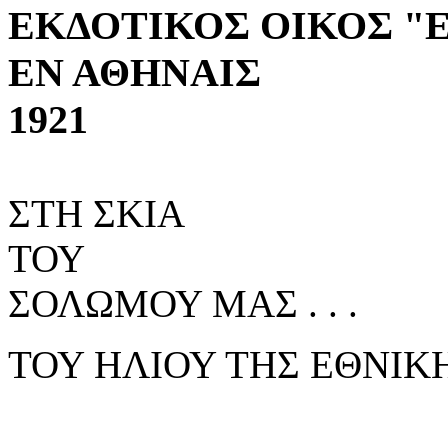
ΕΚΔΟΤΙΚΟΣ ΟΙΚΟΣ "
ΕΝ ΑΘΗΝΑΙΣ
1921
ΣΤΗ ΣΚΙΑ
ΤΟΥ
ΣΟΛΩΜΟΥ ΜΑΣ . . .
ΤΟΥ ΗΛΙΟΥ ΤΗΣ ΕΘΝΙΚ