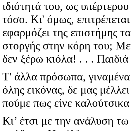
ιδιότητά του, ως υπέρτερου
τόσο. Κι' όμως, επιτρέπεται
εφαρμόζει της επιστήμης τα
στοργής στην κόρη του; Μεγ
δεν ξέρω κιόλα! . . . Παιδιά 
Τ' άλλα πρόσωπα, γιναμένα
όλης εικόνας, δε μας μέλλε
πούμε πως είνε καλούτσικα
Κι’ έτσι με την ανάλυση τ