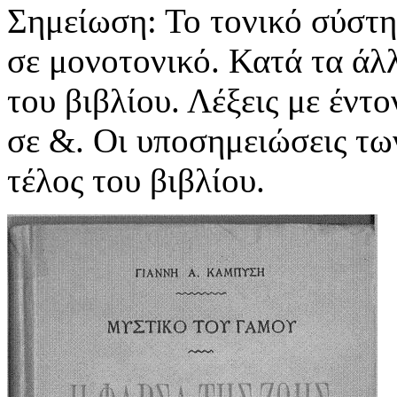
Σημείωση: Το τονικό σύστη
σε μονοτονικό. Κατά τα άλλ
του βιβλίου. Λέξεις με έντ
σε &. Οι υποσημειώσεις τω
τέλος του βιβλίου.