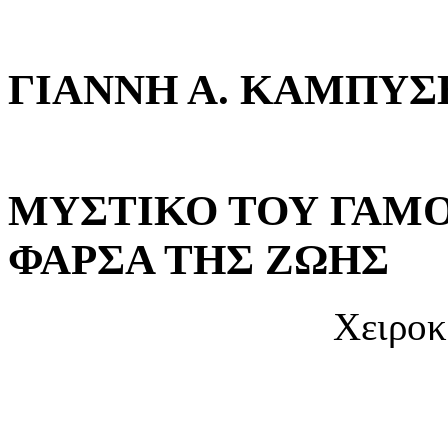
ΓΙΑΝΝΗ Α. ΚΑΜΠΥΣ
ΜΥΣΤΙΚΟ ΤΟΥ ΓΑΜΟ
ΦΑΡΣΑ ΤΗΣ ΖΩΗΣ
Χειροκ