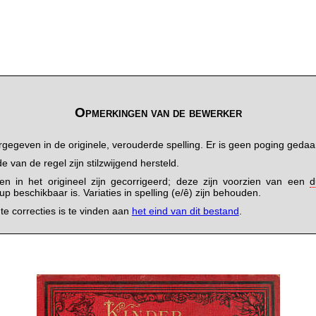
Opmerkingen van de bewerker
rgegeven in de originele, verouderde spelling. Er is geen poging gedaa
van de regel zijn stilzwijgend hersteld.
ten in het origineel zijn gecorrigeerd; deze zijn voorzien van een
d
 beschikbaar is. Variaties in spelling (e/ê) zijn behouden.
e correcties is te vinden aan
het eind van dit bestand
.