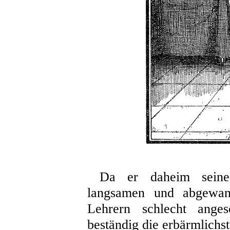
Da er daheim seine 
langsamen und abgewan
Lehrern schlecht anges
beständig die erbärmlich