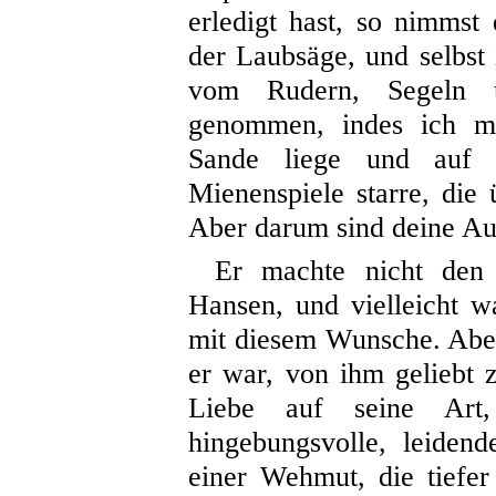
erledigt hast, so nimmst 
der Laubsäge, und selbst 
vom Rudern, Segeln 
genommen, indes ich mü
Sande liege und auf d
Mienenspiele starre, die
Aber darum sind deine Au
Er machte nicht den
Hansen, und vielleicht w
mit diesem Wunsche. Aber
er war, von ihm geliebt
Liebe auf seine Art
hingebungsvolle, leiden
einer Wehmut, die tiefe