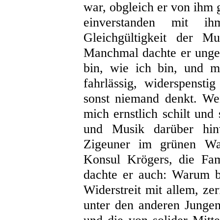
war, obgleich er von ihm
einverstanden mit 
Gleichgültigkeit der Mu
Manchmal dachte er ungef
bin, wie ich bin, und m
fahrlässig, widerspenst
sonst niemand denkt. We
mich ernstlich schilt und 
und Musik darüber hin
Zigeuner im grünen Wag
Konsul Krögers, die Fam
dachte er auch: Warum b
Widerstreit mit allem, ze
unter den anderen Jungen