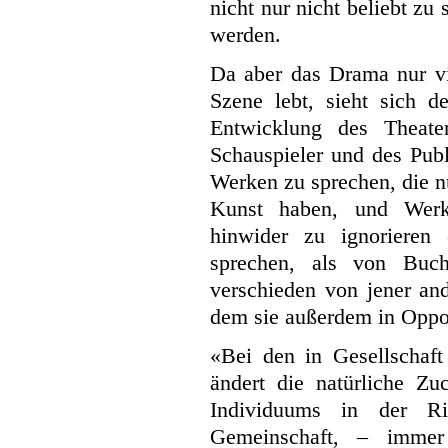
nicht nur nicht beliebt zu 
werden.
Da aber das Drama nur vir
Szene lebt, sieht sich de
Entwicklung des Theate
Schauspieler und des Publ
Werken zu sprechen, die n
Kunst haben, und Werk
hinwider zu ignorieren
sprechen, als von Buc
verschieden von jener and
dem sie außerdem in Oppos
«Bei den in Gesellschaft
ändert die natürliche Zu
Individuums in der Ri
Gemeinschaft, – immer