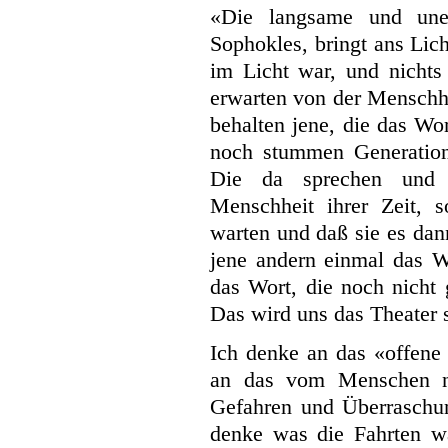
«Die langsame und unen
Sophokles, bringt ans Lic
im Licht war, und nicht
erwarten von der Menschhe
behalten jene, die das Wor
noch stummen Generation
Die da sprechen und m
Menschheit ihrer Zeit, s
warten und daß sie es dan
jene andern einmal das 
das Wort, die noch nicht
Das wird uns das Theater 
Ich denke an das «offene
an das vom Menschen no
Gefahren und Überraschun
denke was die Fahrten w