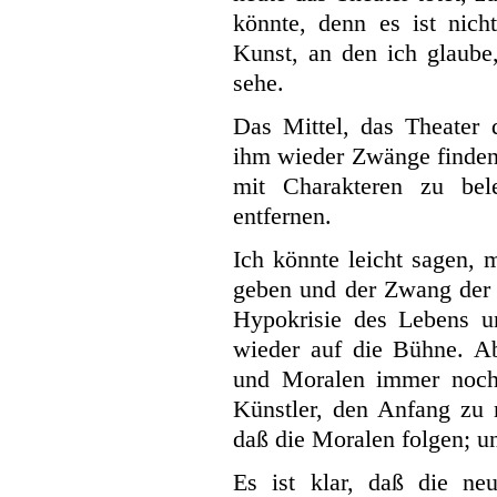
könnte, denn es ist nich
Kunst, an den ich glaube,
sehe.
Das Mittel, das Theater 
ihm wieder Zwänge finden.
mit Charakteren zu bel
entfernen.
Ich könnte leicht sagen, m
geben und der Zwang der
Hypokrisie des Lebens u
wieder auf die Bühne. Ab
und Moralen immer noch 
Künstler, den Anfang zu 
daß die Moralen folgen; u
Es ist klar, daß die neu