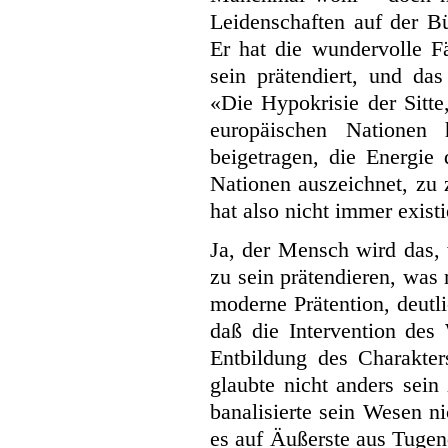
Leidenschaften auf der B
Er hat die wundervolle F
sein prätendiert, und das
«Die Hypokrisie der Sitte
europäischen Nationen
beigetragen, die Energie 
Nationen auszeichnet, zu 
hat also nicht immer existi
Ja, der Mensch wird das, 
zu sein prätendieren, was 
moderne Prätention, deutlic
daß die Intervention des 
Entbildung des Charakte
glaubte nicht anders sei
banalisierte sein Wesen n
es auf Äußerste aus Tugen