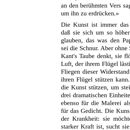
an den berühmten Vers sa
um ihn zu erdrücken.»
Die Kunst ist immer das
daß sie sich um so höher 
glauben, das was den Pap
sei die Schnur. Aber ohne 
Kant's Taube denkt, sie f
Luft, der ihrem Flügel läst
Fliegen dieser Widerstand
ihren Flügel stützen kann
die Kunst stützen, um ste
drei dramatischen Einheite
ebenso für die Malerei al
für das Gedicht. Die Kunst
der Krankheit: sie möch
starker Kraft ist, sucht s