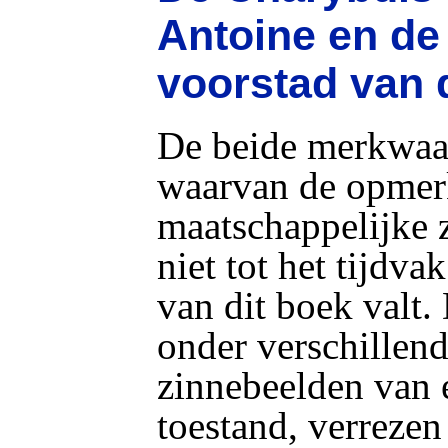
Antoine en de 
voorstad van 
De beide merkwaar
waarvan de opmer
maatschappelijke 
niet tot het tijdv
van dit boek valt.
onder verschillend
zinnebeelden van 
toestand, verrezen