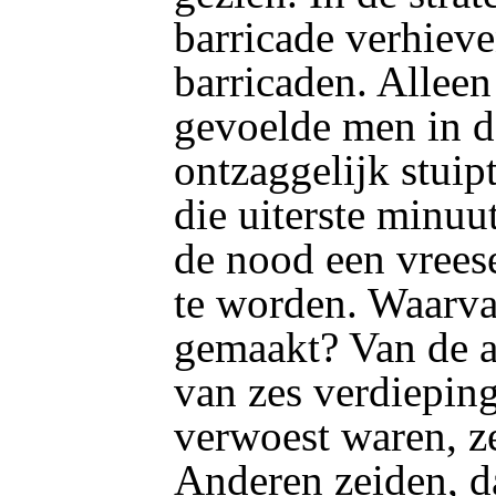
barricade verhiev
barricaden. Alleen
gevoelde men in d
ontzaggelijk stuipt
die uiterste minu
de nood een vreese
te worden. Waarva
gemaakt? Van de a
van zes verdieping
verwoest waren, 
Anderen zeiden, d