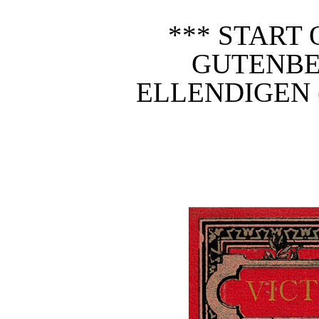
*** START 
GUTENBE
ELLENDIGEN (