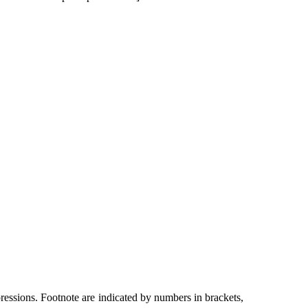
ressions. Footnote are indicated by numbers in brackets,