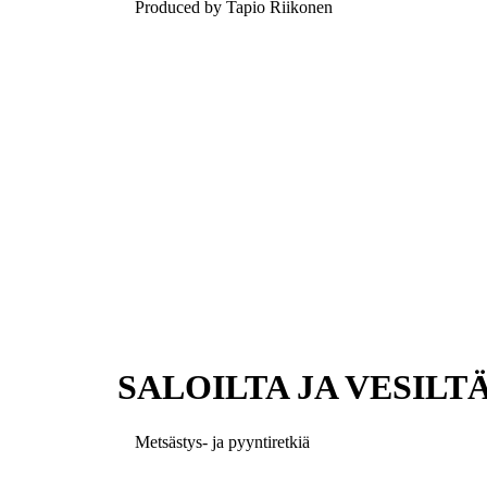
Produced by Tapio Riikonen
SALOILTA JA VESILTÄ 
Metsästys- ja pyyntiretkiä