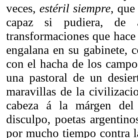
veces,
estéril siempre
, que
capaz si pudiera, de
transformaciones que hace 
engalana en su gabinete, 
con el hacha de los campo
una pastoral de un desier
maravillas de la civiliza
cabeza á la márgen del
disculpo, poetas argentino
por mucho tiempo contra la