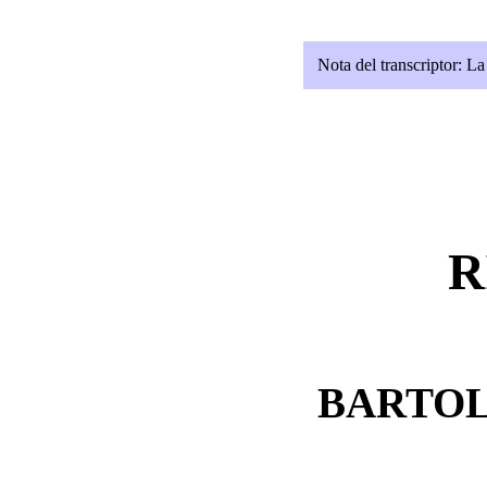
Nota del transcriptor: La
R
BARTO