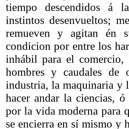
tiempo descendidos á la
instintos desenvueltos; m
remueven y agitan én s
condicion por entre los ha
inhábil para el comercio,
hombres y caudales de o
industria, la maquinaria y l
hacer andar la ciencias, ó
por la vida moderna para q
se encierra en sí mismo y