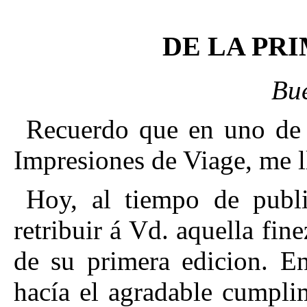
DE LA PR
Bue
Recuerdo que en uno de 
Impresiones de Viage, me 
Hoy, al tiempo de publi
retribuir á Vd. aquella fine
de su primera edicion. E
hacía el agradable cumpli