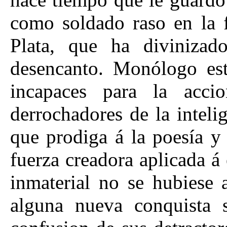
como soldado raso en la f
Plata, que ha divinizad
desencanto. Monólogo est
incapaces para la accio
derrochadores de la intelig
que prodiga á la poesía y
fuerza creadora aplicada á
inmaterial no se hubiese 
alguna nueva conquista 