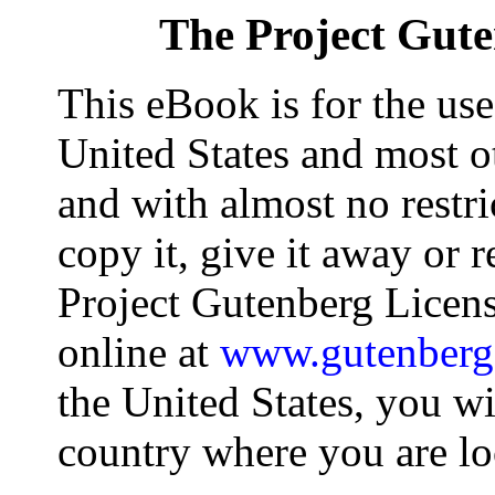
The Project Gut
This eBook is for the us
United States and most ot
and with almost no restr
copy it, give it away or r
Project Gutenberg Licens
online at
www.gutenberg
the United States, you wi
country where you are lo