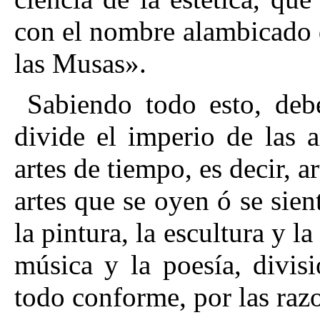
con el nombre alambicado d
las Musas».
Sabiendo todo esto, deb
divide el imperio de las a
artes de tiempo, es decir, a
artes que se oyen ó se sie
la pintura, la escultura y la
música y la poesía, divis
todo conforme, por las raz