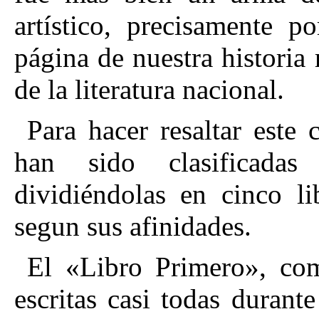
artístico, precisamente p
página de nuestra historia 
de la literatura nacional.
Para hacer resaltar este 
han sido clasificada
dividiéndolas en cinco li
segun sus afinidades.
El «Libro Primero», com
escritas casi todas durante