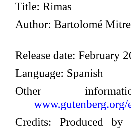
Title
: Rimas
Author
: Bartolomé Mitre
Release date
: February 
Language
: Spanish
Other inform
www.gutenberg.org/
Credits
: Produced by 