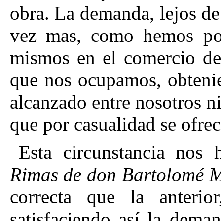
obra. La demanda, lejos de
vez mas, como hemos pod
mismos en el comercio de 
que nos ocupamos, obtenie
alcanzado entre nosotros n
que por casualidad se ofrec
Esta circunstancia nos 
Rimas de don Bartolomé M
correcta que la anteri
satisfaciendo así la dema