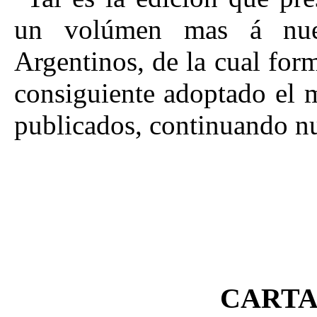
un volúmen mas á nuest
Argentinos, de la cual for
consiguiente adoptado el 
publicados, continuando nu
CARTA