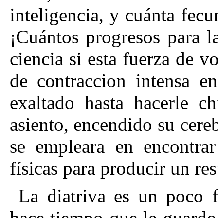
inteligencia, y cuánta fec
¡Cuántos progresos para la
ciencia si esta fuerza de v
de contraccion intensa en
exaltado hasta hacerle ch
asiento, encendido su cereb
se empleara en encontrar
físicas para producir un res
La diatriva es un poco 
hace tiempo que le guardo