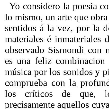
Yo considero la poesía co
lo mismo, un arte que obra
sentidos á la vez, por la
materiales é inmateriales 
observado Sismondi con m
es una feliz combinacion 
música por los sonidos y p
comprueba con la profund
los críticos de que, 
precisamente aquellos cuya