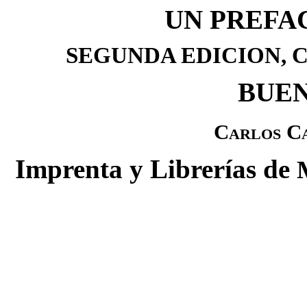
UN PREFA
SEGUNDA EDICION,
BUEN
Carlos Ca
Imprenta y Librerías de