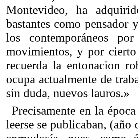
Montevideo, ha adquirid
bastantes como pensador y
los contemporáneos por
movimientos, y por cierto
recuerda la entonacion ro
ocupa actualmente de traba
sin duda, nuevos lauros.»
Precisamente en la época
leerse se publicaban, (año