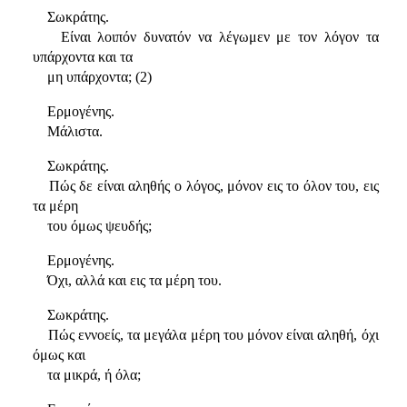
Σωκράτης.
Είναι λοιπόν δυνατόν να λέγωμεν με τον λόγον τα
υπάρχοντα και τα
μη υπάρχοντα; (2)
Ερμογένης.
Μάλιστα.
Σωκράτης.
Πώς δε είναι αληθής ο λόγος, μόνον εις το όλον του, εις
τα μέρη
του όμως ψευδής;
Ερμογένης.
Όχι, αλλά και εις τα μέρη του.
Σωκράτης.
Πώς εννοείς, τα μεγάλα μέρη του μόνον είναι αληθή, όχι
όμως και
τα μικρά, ή όλα;