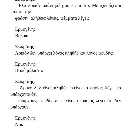
Έλα λοιπόν απάντησέ μου εις τούτο. Μεταχειρίζεσαι
κάποτε την
φράσιν· αλήθεια λέγεις, ψέμματα λέγεις;
Ερμογένης.
Βέβαια.
Σωκράτης.
Λοιπόν δεν υπάρχει λόγος αληθής και λόγος ψευδής;
Ερμογένης.
Πολύ μάλιστα.
Σωκράτης.
Άραγε δεν είναι αληθής εκείνος ο οποίος λέγει τα
υπάρχοντα ότι
υπάρχουν, ψευδής δε εκείνος ο οποίος λέγει ότι δεν
υπάρχουν;
Ερμογένης.
Ναι.