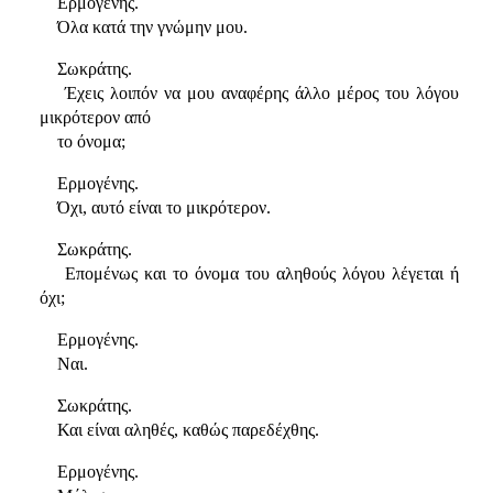
Ερμογένης.
Όλα κατά την γνώμην μου.
Σωκράτης.
Έχεις λοιπόν να μου αναφέρης άλλο μέρος του λόγου
μικρότερον από
το όνομα;
Ερμογένης.
Όχι, αυτό είναι το μικρότερον.
Σωκράτης.
Επομένως και το όνομα του αληθούς λόγου λέγεται ή
όχι;
Ερμογένης.
Ναι.
Σωκράτης.
Και είναι αληθές, καθώς παρεδέχθης.
Ερμογένης.