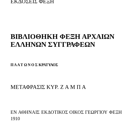
ΕΚΔΟΣΕΙΣ ΦΕΞΗ
ΒΙΒΛΙΟΘΗΚΗ ΦΕΞΗ ΑΡΧΑΙΩΝ
ΕΛΛΗΝΩΝ ΣΥΓΓΡΑΦΕΩΝ
Π Λ Α Τ Ω Ν Ο Σ ΚΡΑΤΥΛΟΣ
ΜΕΤΑΦΡΑΣΙΣ ΚΥΡ. Ζ Α Μ Π Α
ΕΝ ΑΘΗΝΑΙΣ ΕΚΔΟΤΙΚΟΣ ΟΙΚΟΣ ΓΕΩΡΓΙΟΥ ΦΕΞΗ
1910