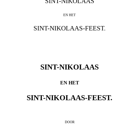
SINT-NIKOLAAS
EN HET
SINT-NIKOLAAS-FEEST.
SINT-NIKOLAAS
EN HET
SINT-NIKOLAAS-FEEST.
DOOR