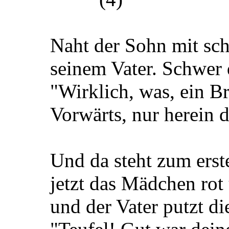
Naht der Sohn mit sc
seinem Vater. Schwer 
"Wirklich, was, ein B
Vorwärts, nur herein 
Und da steht zum ers
jetzt das Mädchen rot 
und der Vater putzt die