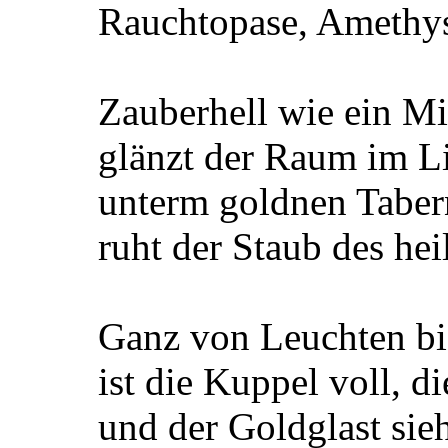
Rauchtopase, Amethys
Zauberhell wie ein Mi
glänzt der Raum im Li
unterm goldnen Taber
ruht der Staub des he
Ganz von Leuchten bi
ist die Kuppel voll, di
und der Goldglast sieht