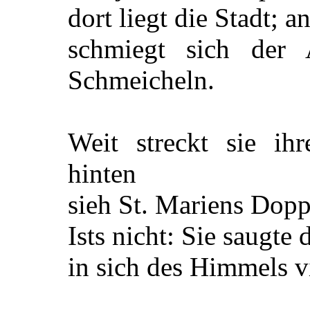
dort liegt die Stadt; a
schmiegt sich der
Schmeicheln.
Weit streckt sie ih
hinten
sieh St. Mariens Dopp
Ists nicht: Sie saugte
in sich des Himmels vi