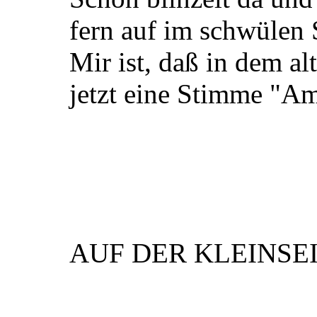
fern auf im schwülen
Mir ist, daß in dem a
jetzt eine Stimme "Am
AUF DER KLEINSE