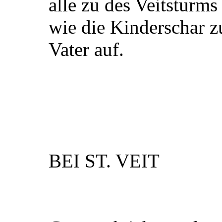
alle zu des Veitsturm
wie die Kinderschar 
Vater auf.
BEI ST. VEIT