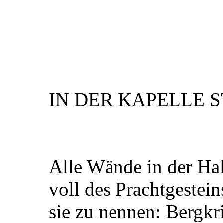
IN DER KAPELLE S
Alle Wände in der Hal
voll des Prachtgestei
sie zu nennen: Bergkri