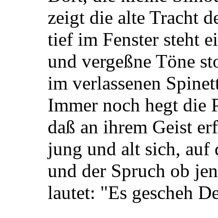
zeigt die alte Tracht 
tief im Fenster steht 
und vergeßne Töne st
im verlassenen Spinet
Immer noch hegt die P
daß an ihrem Geist erf
jung und alt sich, auf
und der Spruch ob jen
lautet: "Es gescheh De