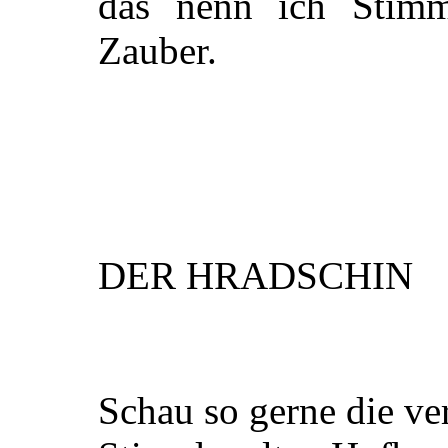
das nenn ich Stim
Zauber.
DER HRADSCHIN
Schau so gerne die ve