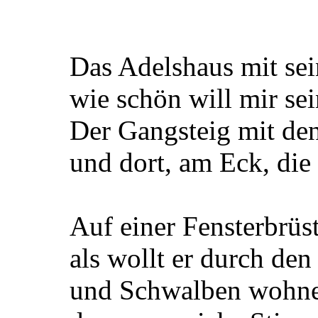
Das Adelshaus mit sei
wie schön will mir sei
Der Gangsteig mit den
und dort, am Eck, die 
Auf einer Fensterbrüs
als wollt er durch de
und Schwalben wohne