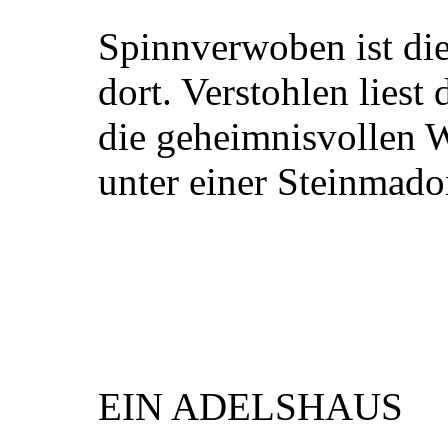
Spinnverwoben ist die
dort. Verstohlen liest
die geheimnisvollen 
unter einer Steinmado
EIN ADELSHAUS