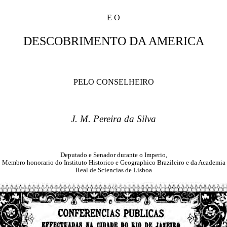
E O
DESCOBRIMENTO DA AMERICA
PELO CONSELHEIRO
J. M. Pereira da Silva
Deputado e Senador durante o Imperio,
Membro honorario do Instituto Historico e Geographico Brazileiro e da Academia
Real de Sciencias de Lisboa