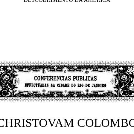
CHRISTOVAM COLOMB