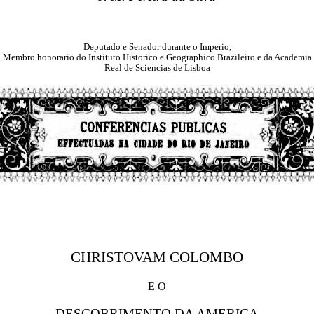
Deputado e Senador durante o Imperio,
Membro honorario do Instituto Historico e Geographico Brazileiro e da Academia
Real de Sciencias de Lisboa
CHRISTOVAM COLOMBO
E O
DESCOBRIMENTO DA AMERICA