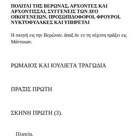
ΠΟΛΙΤΑΙ ΤΗΣ ΒΕΡΩΝΑΣ, ΑΡΧΟΝΤΕΣ ΚΑΙ
ΑΡΧΟΝΤΙΣΣΑΙ, ΣΥΓΓΕΝΕΙΣ ΤΩΝ ΔΥΟ
ΟΙΚΟΓΕΝΕΙΩΝ, ΠΡΟΣΩΠΙΔΟΦΟΡΟΙ, ΦΡΟΥΡΟΙ,
ΝΥΚΤΌΦΥΛΑΚΕΣ ΚΑΙ ΥΠΗΡΕΤΑΙ
Η σκηνή εις την Βερώναν, άπαξ δε εν τη πέμπτη πράξει εις
Μάντουαν.
ΡΩΜΑΙΟΣ ΚΑΙ ΙΟΥΛΙΕΤΑ ΤΡΑΓΩΔΙΑ
ΠΡΑΞΙΣ ΠΡΩΤΗ
ΣΚΗΝΗ ΠΡΩΤΗ (3).
Πλατεία.