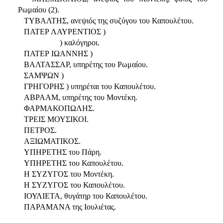
Ρωμαίου (2).
ΤΥΒΑΛΤΗΣ, ανεψιός της συζύγου του Καπουλέτου.
ΠΑΤΕΡ ΛΑΥΡΕΝΤΙΟΣ )
) καλόγηροι.
ΠΑΤΕΡ ΙΩΑΝΝΗΣ )
ΒΑΛΤΑΣΣΑΡ, υπηρέτης του Ρωμαίου.
ΣΑΜΨΩΝ )
ΓΡΗΓΟΡΗΣ ) υπηρέται του Καπουλέτου.
ΑΒΡΑΑΜ, υπηρέτης του Μοντέκη.
ΦΑΡΜΑΚΟΠΩΛΗΣ.
ΤΡΕΙΣ ΜΟΥΣΙΚΟΙ.
ΠΕΤΡΟΣ.
ΑΞΙΩΜΑΤΙΚΟΣ.
ΥΠΗΡΕΤΗΣ του Πάρη.
ΥΠΗΡΕΤΗΣ του Καπουλέτου.
Η ΣΥΖΥΓΟΣ του Μοντέκη.
Η ΣΥΖΥΓΟΣ του Καπουλέτου.
ΙΟΥΛΙΕΤΑ, θυγάτηρ του Καπουλέτου.
ΠΑΡΑΜΑΝΑ της Ιουλιέτας.