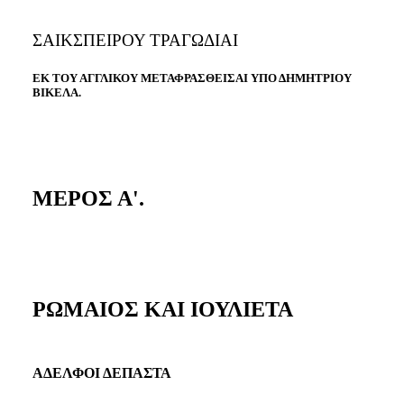
ΣΑΙΚΣΠΕΙΡΟΥ ΤΡΑΓΩΔΙΑΙ
ΕΚ ΤΟΥ ΑΓΓΛΙΚΟΥ ΜΕΤΑΦΡΑΣΘΕIΣΑI ΥΠΟ ΔΗΜΗΤΡΙΟΥ
ΒΙΚΕΛΑ.
ΜΕΡΟΣ Α'.
ΡΩΜΑΙΟΣ ΚΑΙ ΙΟΥΛΙΕΤΑ
ΑΔΕΛΦΟΙ ΔΕΠΑΣΤΑ