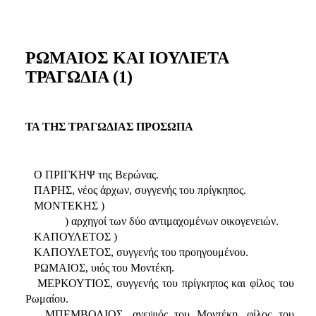
ΡΩΜΑΙΟΣ ΚΑΙ ΙΟΥΛΙΕΤΑ
ΤΡΑΓΩΔΙΑ (1)
ΤΑ ΤΗΣ ΤΡΑΓΩΔΙΑΣ ΠΡΟΣΩΠΑ
Ο ΠΡΙΓΚΗΨ της Βερώνας.
ΠΑΡΗΣ, νέος άρχων, συγγενής του πρίγκηπος.
ΜΟΝΤΕΚΗΣ )
) αρχηγοί των δύο αντιμαχομένων οικογενειών.
ΚΑΠΟΥΛΕΤΟΣ )
ΚΑΠΟΥΛΕΤΟΣ, συγγενής του προηγουμένου.
ΡΩΜΑΙΟΣ, υιός του Μοντέκη.
ΜΕΡΚΟΥΤΙΟΣ, συγγενής του πρίγκηπος και φίλος του
Ρωμαίου.
ΜΠΕΜΒΟΛΙΟΣ, ανεψιός του Μοντέκη, φίλος του