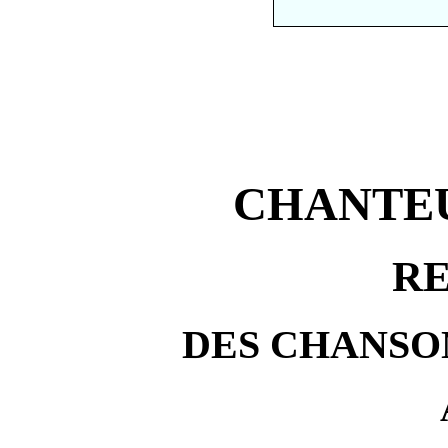
CHANTEU
RE
DES CHANSONS