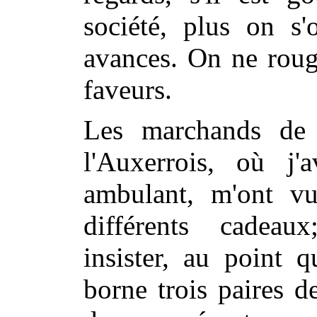
société, plus on s'
avances. On ne roug
faveurs.
Les marchands de 
l'Auxerrois, où j'
ambulant, m'ont vu
différents cadeau
insister, au point 
borne trois paires d