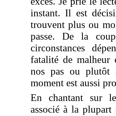
excès. Je prie le lect
instant. Il est déci
trouvent plus ou mo
passe. De la coup
circonstances dépe
fatalité de malheur
nos pas ou plutôt 
moment est aussi pro
En chantant sur le
associé à la plupart