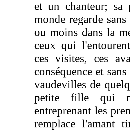
et un chanteur; sa 
monde regarde sans 
ou moins dans la mé
ceux qui l'entouren
ces visites, ces av
conséquence et sans c
vaudevilles de quelq
petite fille qui
entreprenant les pren
remplace l'amant t