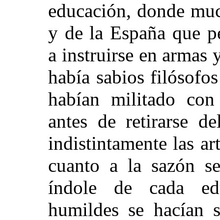
educación, donde muc
y de la España que p
a instruirse en armas 
había sabios filósofo
habían militado con
antes de retirarse d
indistintamente las ar
cuanto a la sazón se
índole de cada ed
humildes se hacían s