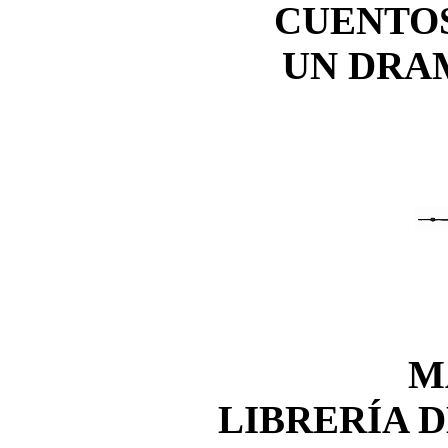
CUENTOS
UN DRA
M
LIBRERÍA 