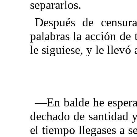
separarlos.
Después de censura
palabras la acción de
le siguiese, y le llevó 
—En balde he esperad
dechado de santidad y
el tiempo llegases a s