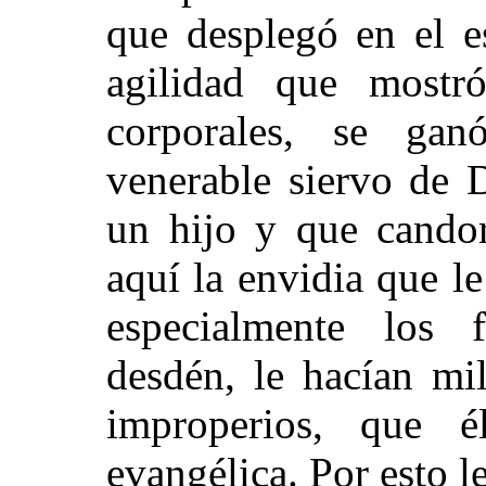
que desplegó en el e
agilidad que mostró
corporales, se ga
venerable siervo de 
un hijo y que cando
aquí la envidia que le
especialmente los f
desdén, le hacían mil
improperios, que é
evangélica. Por esto l