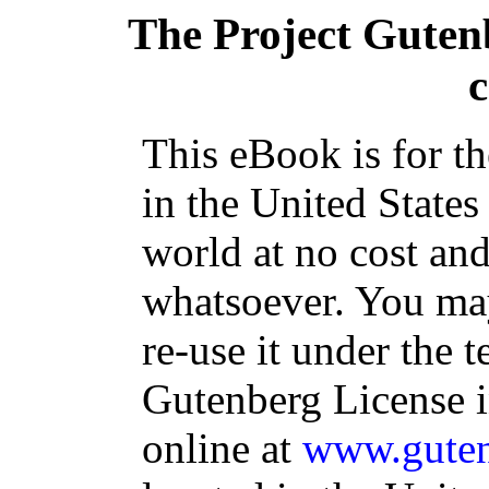
The Project Guten
c
This eBook is for t
in the United States
world at no cost and
whatsoever. You may
re-use it under the t
Gutenberg License i
online at
www.guten