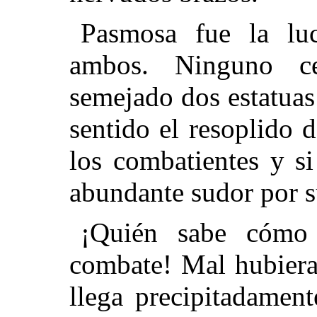
Pasmosa fue la lu
ambos. Ninguno ce
semejado dos estatuas
sentido el resoplido d
los combatientes y si
abundante sudor por s
¡Quién sabe cómo 
combate! Mal hubiera
llega precipitadamen