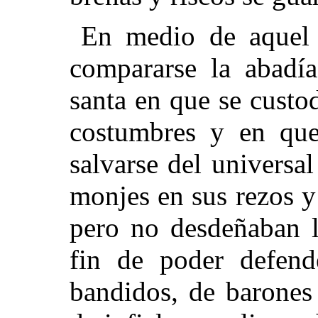
En medio de aquel 
compararse la abadí
santa en que se custo
costumbres y en que
salvarse del universal
monjes en sus rezos y
pero no desdeñaban 
fin de poder defend
bandidos, de barones