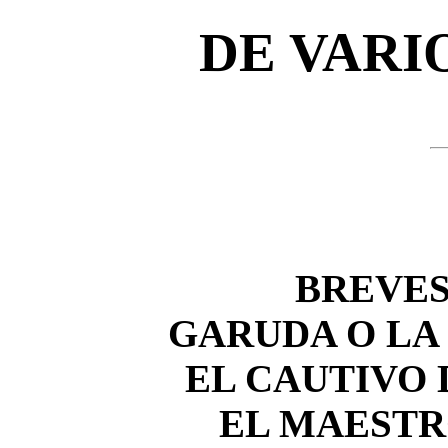
DE VARI
BREVES
GARUDA O LA
EL CAUTIVO 
EL MAESTR