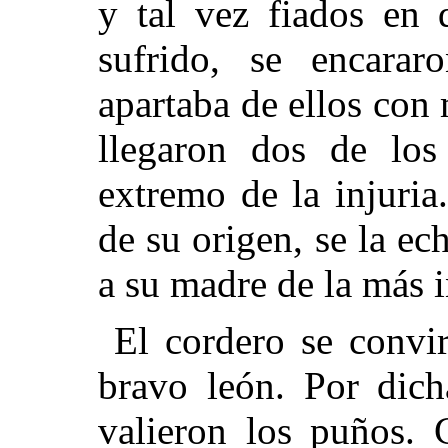
y tal vez fiados en 
sufrido, se encara
apartaba de ellos co
llegaron dos de los
extremo de la injuri
de su origen, se la ec
a su madre de la más 
El cordero se convir
bravo león. Por dich
valieron los puños. 