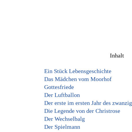
Inhalt
Ein Stück Lebensgeschichte
Das Mädchen vom Moorhof
Gottesfriede
Der Luftballon
Der erste im ersten Jahr des zwanzi
Die Legende von der Christrose
Der Wechselbalg
Der Spielmann