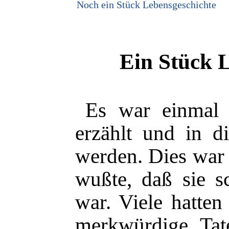
Noch ein Stück Lebensgeschichte
Ein Stück 
Es war einmal 
erzählt und in d
werden. Dies war 
wußte, daß sie s
war. Viele hatten
merkwürdige Tat