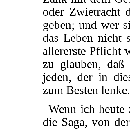
oder Zwietracht d
geben; und wer si
das Leben nicht
allererste Pflicht
zu glauben, daß 
jeden, der in die
zum Besten lenke.
Wenn ich heute 
die Saga, von der