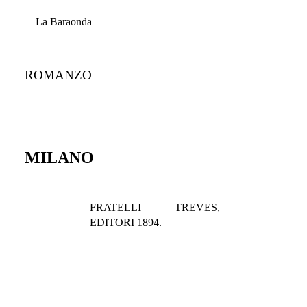
La Baraonda
ROMANZO
MILANO
FRATELLI TREVES,
EDITORI 1894.