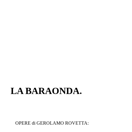
LA BARAONDA.
OPERE di GEROLAMO ROVETTA: