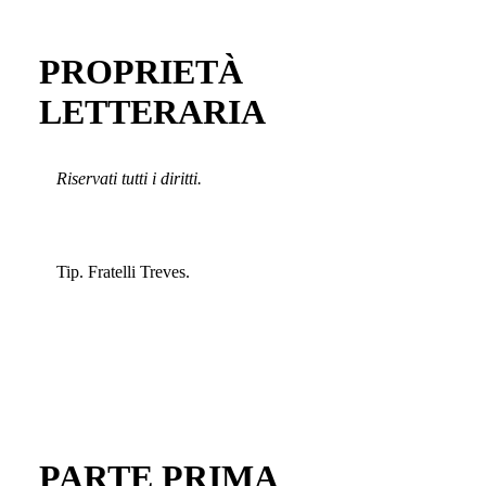
PROPRIETÀ
LETTERARIA
Riservati tutti i diritti.
Tip. Fratelli Treves.
PARTE PRIMA