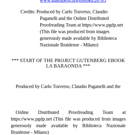
www.gutenberg.org/ebooks/28785
Credits
: Produced by Carlo Traverso, Claudio
Paganelli and the Online Distributed
Proofreading Team at https://www.pgdp.net
(This file was produced from images
generously made available by Biblioteca
Nazionale Braidense - Milano)
*** START OF THE PROJECT GUTENBERG EBOOK
LA BARAONDA ***
Produced by Carlo Traverso, Claudio Paganelli and the
Online Distributed Proofreading Team at
https://www.pgdp.net (This file was produced from images
generously made available by Biblioteca Nazionale
Braidense - Milano)