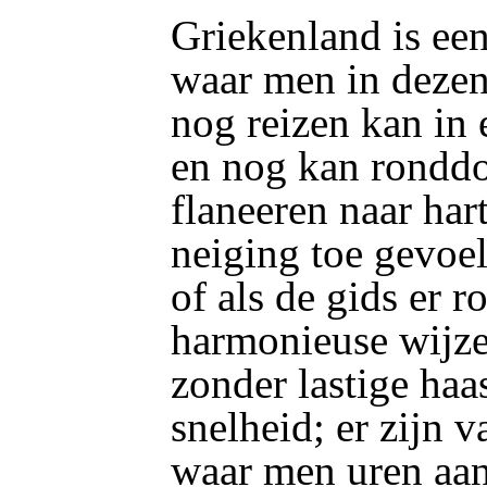
Griekenland is een
waar men in dezen
nog reizen kan in
en nog kan ronddo
flaneeren naar hart
neiging toe gevoel
of als de gids er 
harmonieuse wijze
zonder lastige haa
snelheid; er zijn v
waar men uren aan