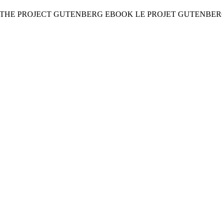
 THE PROJECT GUTENBERG EBOOK LE PROJET GUTENBERG (