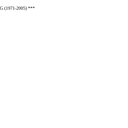
1971-2005) ***