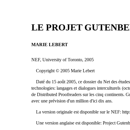
LE PROJET GUTENBERG
MARIE LEBERT
NEF, University of Toronto, 2005
Copyright © 2005 Marie Lebert
Daté du 15 août 2005, ce dossier du Net des études
technologies: langages et dialogues interculturels (oc
de Distributed Proofreaders sur les cinq continents. Gr
avec une prévision d'un million d'ici dix ans.
La version originale est disponible sur le NEF: htt
Une version anglaise est disponible: Project Guten