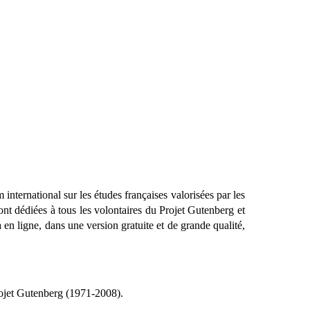
ternational sur les études françaises valorisées par les
ont dédiées à tous les volontaires du Projet Gutenberg et
 en ligne, dans une version gratuite et de grande qualité,
rojet Gutenberg (1971-2008).