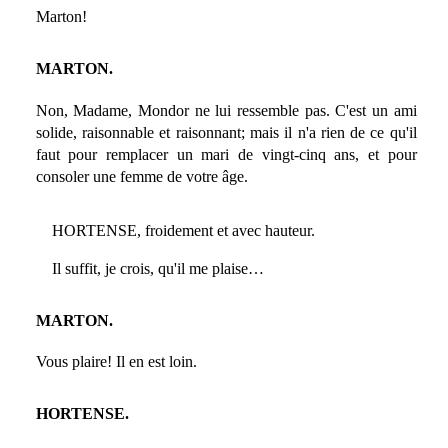
Marton!
MARTON.
Non, Madame, Mondor ne lui ressemble pas. C'est un ami
solide, raisonnable et raisonnant; mais il n'a rien de ce qu'il
faut pour remplacer un mari de vingt-cinq ans, et pour
consoler une femme de votre âge.
HORTENSE, froidement et avec hauteur.
Il suffit, je crois, qu'il me plaise…
MARTON.
Vous plaire! Il en est loin.
HORTENSE.