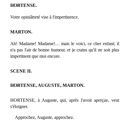
HORTENSE.
Votre opiniâtreté vise à l'impertinence.
MARTON.
Ah! Madame! Madame!… mais le voici, ce cher enfant; il
n'a pas l'air de bonne humeur, et je crains qu'il ne soit plus
impertinent que moi encore.
SCENE II.
HORTENSE, AUGUSTE, MARTON.
HORTENSE, à Auguste, qui, après l'avoir aperçue, veut
s'éloigner.
Approchez, Auguste, approchez.