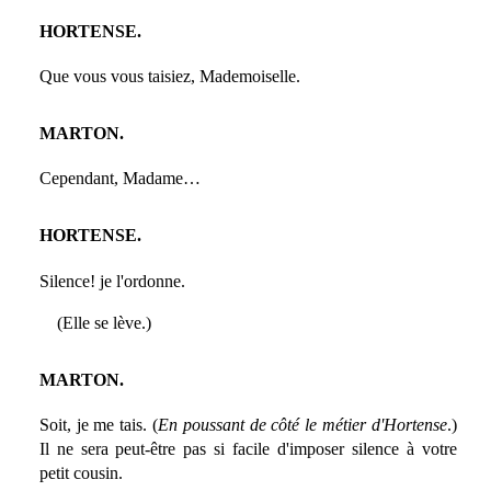
HORTENSE.
Que vous vous taisiez, Mademoiselle.
MARTON.
Cependant, Madame…
HORTENSE.
Silence! je l'ordonne.
(Elle se lève.)
MARTON.
Soit, je me tais. (
En poussant de côté le métier d'Hortense
.)
Il ne sera peut-être pas si facile d'imposer silence à votre
petit cousin.