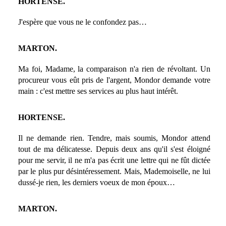
HORTENSE.
J'espère que vous ne le confondez pas…
MARTON.
Ma foi, Madame, la comparaison n'a rien de révoltant. Un
procureur vous eût pris de l'argent, Mondor demande votre
main : c'est mettre ses services au plus haut intérêt.
HORTENSE.
Il ne demande rien. Tendre, mais soumis, Mondor attend
tout de ma délicatesse. Depuis deux ans qu'il s'est éloigné
pour me servir, il ne m'a pas écrit une lettre qui ne fût dictée
par le plus pur désintéressement. Mais, Mademoiselle, ne lui
dussé-je rien, les derniers voeux de mon époux…
MARTON.