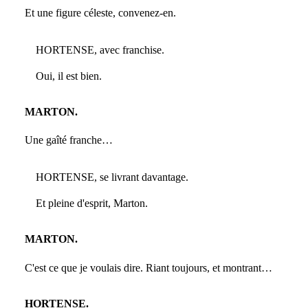
Et une figure céleste, convenez-en.
HORTENSE, avec franchise.
Oui, il est bien.
MARTON.
Une gaîté franche…
HORTENSE, se livrant davantage.
Et pleine d'esprit, Marton.
MARTON.
C'est ce que je voulais dire. Riant toujours, et montrant…
HORTENSE.