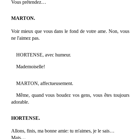
Vous prétendez…
MARTON.
Voir mieux que vous dans le fond de votre ame. Non, vous
ne l'aimez pas.
HORTENSE, avec humeur.
Mademoiselle!
MARTON, affectueusement.
Même, quand vous boudez vos gens, vous êtes toujours
adorable.
HORTENSE.
Allons, finis, ma bonne amie: tu m'aimes, je le sais…
Mais…