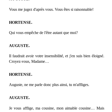
Vous me jugez d'après vous. Vous êtes si raisonnable!
HORTENSE.
Qui vous empêche de l'être autant que moi?
AUGUSTE.
Il faudrait avoir votre insensibilité, et j'en suis bien éloigné.
Croyez-vous, Madame…
HORTENSE.
Auguste, ne me parle donc plus ainsi, tu m'affliges.
AUGUSTE.
Je vous afflige, ma cousine, mon aimable cousine… Mais