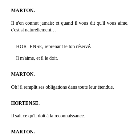
MARTON.
Il n'en connut jamais; et quand il vous dit qu'il vous aime,
c'est si naturellement…
HORTENSE, reprenant le ton réservé.
Il m'aime, et il le doit.
MARTON.
Oh! il remplit ses obligations dans toute leur étendue.
HORTENSE.
Il sait ce qu'il doit à la reconnaissance.
MARTON.