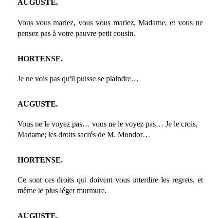
AUGUSTE.
Vous vous mariez, vous vous mariez, Madame, et vous ne
pensez pas à votre pauvre petit cousin.
HORTENSE.
Je ne vois pas qu'il puisse se plaindre…
AUGUSTE.
Vous ne le voyez pas… vous ne le voyez pas… Je le crois,
Madame; les droits sacrés de M. Mondor…
HORTENSE.
Ce sont ces droits qui doivent vous interdire les regrets, et
même le plus léger murmure.
AUGUSTE.