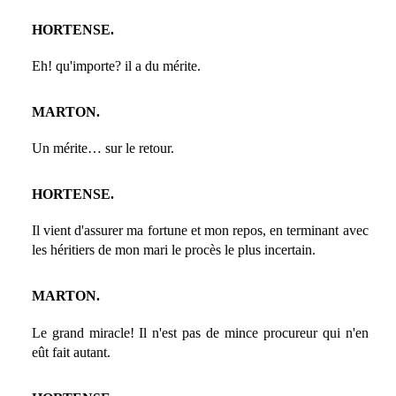
HORTENSE.
Eh! qu'importe? il a du mérite.
MARTON.
Un mérite… sur le retour.
HORTENSE.
Il vient d'assurer ma fortune et mon repos, en terminant avec
les héritiers de mon mari le procès le plus incertain.
MARTON.
Le grand miracle! Il n'est pas de mince procureur qui n'en
eût fait autant.