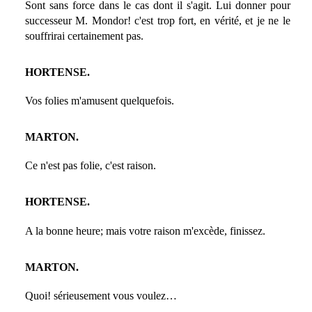
Sont sans force dans le cas dont il s'agit. Lui donner pour
successeur M. Mondor! c'est trop fort, en vérité, et je ne le
souffrirai certainement pas.
HORTENSE.
Vos folies m'amusent quelquefois.
MARTON.
Ce n'est pas folie, c'est raison.
HORTENSE.
A la bonne heure; mais votre raison m'excède, finissez.
MARTON.
Quoi! sérieusement vous voulez…