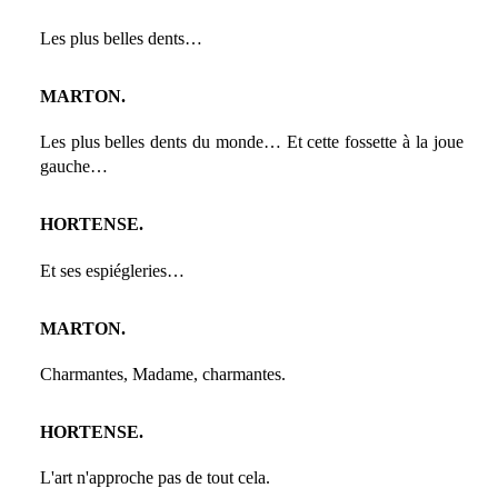
Les plus belles dents…
MARTON.
Les plus belles dents du monde… Et cette fossette à la joue
gauche…
HORTENSE.
Et ses espiégleries…
MARTON.
Charmantes, Madame, charmantes.
HORTENSE.
L'art n'approche pas de tout cela.