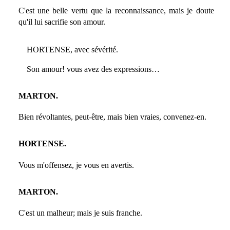
C'est une belle vertu que la reconnaissance, mais je doute
qu'il lui sacrifie son amour.
HORTENSE, avec sévérité.
Son amour! vous avez des expressions…
MARTON.
Bien révoltantes, peut-être, mais bien vraies, convenez-en.
HORTENSE.
Vous m'offensez, je vous en avertis.
MARTON.
C'est un malheur; mais je suis franche.