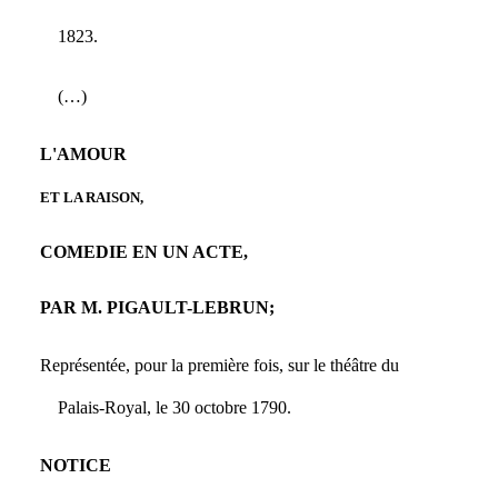
1823.
(…)
L'AMOUR
ET LA RAISON,
COMEDIE EN UN ACTE,
PAR M. PIGAULT-LEBRUN;
Représentée, pour la première fois, sur le théâtre du
Palais-Royal, le 30 octobre 1790.
NOTICE