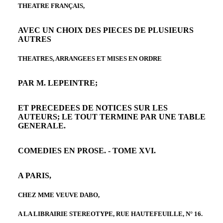
THEATRE FRANÇAIS,
AVEC UN CHOIX DES PIECES DE PLUSIEURS
AUTRES
THEATRES, ARRANGEES ET MISES EN ORDRE
PAR M. LEPEINTRE;
ET PRECEDEES DE NOTICES SUR LES
AUTEURS; LE TOUT TERMINE PAR UNE TABLE
GENERALE.
COMEDIES EN PROSE. - TOME XVI.
A PARIS,
CHEZ MME VEUVE DABO,
A LA LIBRAIRIE STEREOTYPE, RUE HAUTEFEUILLE, N° 16.