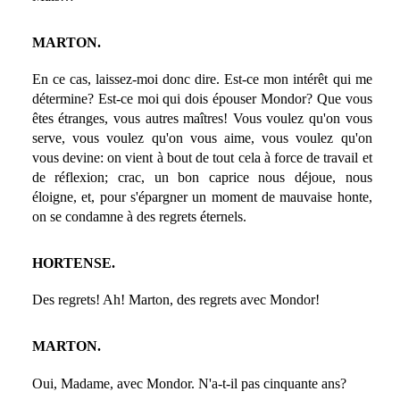
MARTON.
En ce cas, laissez-moi donc dire. Est-ce mon intérêt qui me
détermine? Est-ce moi qui dois épouser Mondor? Que vous
êtes étranges, vous autres maîtres! Vous voulez qu'on vous
serve, vous voulez qu'on vous aime, vous voulez qu'on
vous devine: on vient à bout de tout cela à force de travail et
de réflexion; crac, un bon caprice nous déjoue, nous
éloigne, et, pour s'épargner un moment de mauvaise honte,
on se condamne à des regrets éternels.
HORTENSE.
Des regrets! Ah! Marton, des regrets avec Mondor!
MARTON.
Oui, Madame, avec Mondor. N'a-t-il pas cinquante ans?