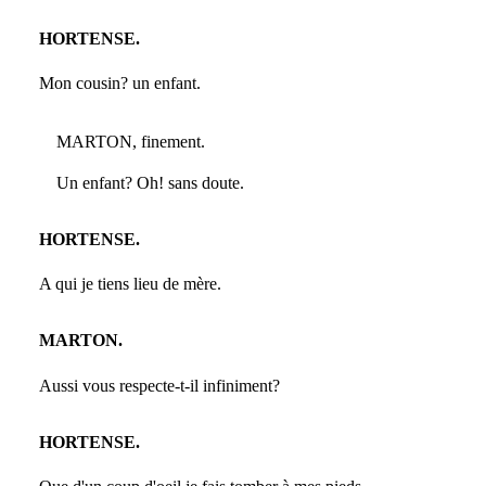
HORTENSE.
Mon cousin? un enfant.
MARTON, finement.
Un enfant? Oh! sans doute.
HORTENSE.
A qui je tiens lieu de mère.
MARTON.
Aussi vous respecte-t-il infiniment?
HORTENSE.