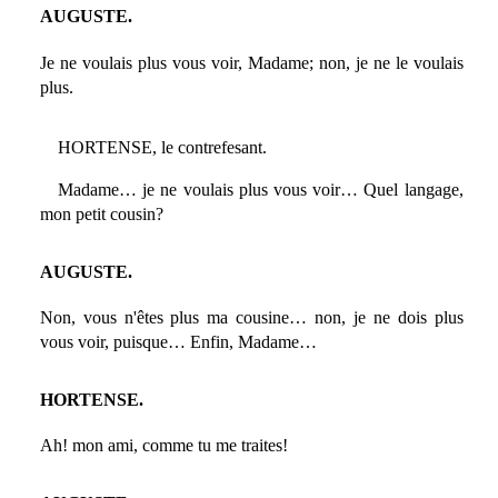
AUGUSTE.
Je ne voulais plus vous voir, Madame; non, je ne le voulais
plus.
HORTENSE, le contrefesant.
Madame… je ne voulais plus vous voir… Quel langage,
mon petit cousin?
AUGUSTE.
Non, vous n'êtes plus ma cousine… non, je ne dois plus
vous voir, puisque… Enfin, Madame…
HORTENSE.
Ah! mon ami, comme tu me traites!