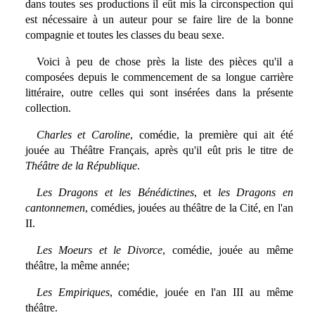
dans toutes ses productions il eût mis la circonspection qui
est nécessaire à un auteur pour se faire lire de la bonne
compagnie et toutes les classes du beau sexe.
Voici à peu de chose près la liste des pièces qu'il a
composées depuis le commencement de sa longue carrière
littéraire, outre celles qui sont insérées dans la présente
collection.
Charles et Caroline
, comédie, la première qui ait été
jouée au Théâtre Français, après qu'il eût pris le titre de
Théâtre de la République
.
Les Dragons et les Bénédictines
, et
les Dragons en
cantonnemen
, comédies, jouées au théâtre de la Cité, en l'an
II.
Les Moeurs et le Divorce
, comédie, jouée au même
théâtre, la même année;
Les Empiriques
, comédie, jouée en l'an III au même
théâtre.