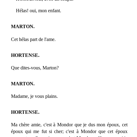
Hélas! oui, mon enfant.
MARTON.
Cet hélas part de l'ame.
HORTENSE.
Que dites-vous, Marton?
MARTON.
Madame, je vous plains.
HORTENSE.
Ma chère amie, c'est à Mondor que je dus mon époux, cet
époux qui me fut si cher; c'est à Mondor que cet époux