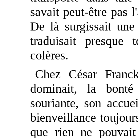
savait peut-être pas l
De là surgissait une 
traduisait presque 
colères.
Chez César Franck
dominait, la bonté
souriante, son accue
bienveillance toujour
que rien ne pouvait 