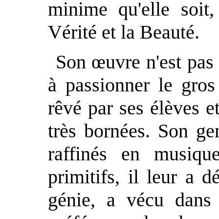
minime qu'elle soit,
Vérité et la Beauté.
Son œuvre n'est pas 
à passionner le gros
rêvé par ses élèves e
très bornées. Son ge
raffinés en musiqu
primitifs, il leur a 
génie, a vécu dans 