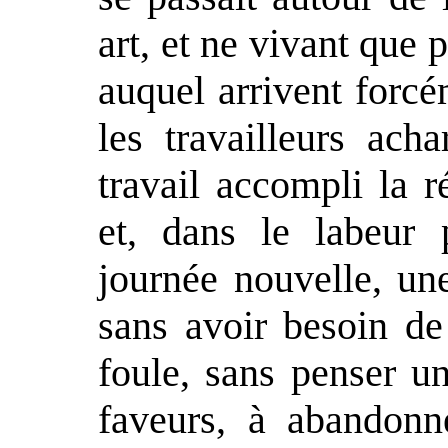
art, et ne vivant que 
auquel arrivent forcém
les travailleurs ach
travail accompli la 
et, dans le labeur
journée nouvelle, un
sans avoir besoin de
foule, sans penser un
faveurs, à abandonn