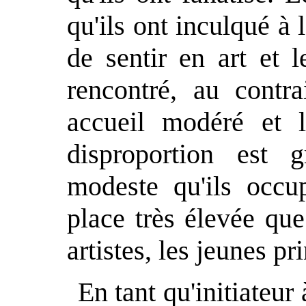
qu'ils ont inculqué à
de sentir en art et l
rencontré, au contra
accueil modéré et l
disproportion est g
modeste qu'ils occu
place très élevée que
artistes, les jeunes p
En tant qu'initiateur