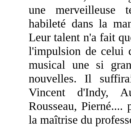
une merveilleuse 
habileté dans la mani
Leur talent n'a fait qu
l'impulsion de celui
musical une si gran
nouvelles. Il suffi
Vincent d'Indy, 
Rousseau, Pierné.... 
la maîtrise du profes