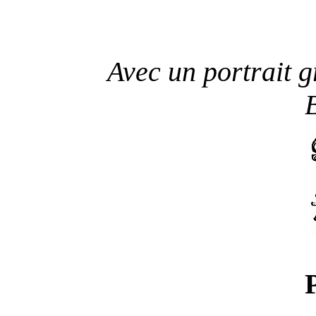
Avec un portrait g