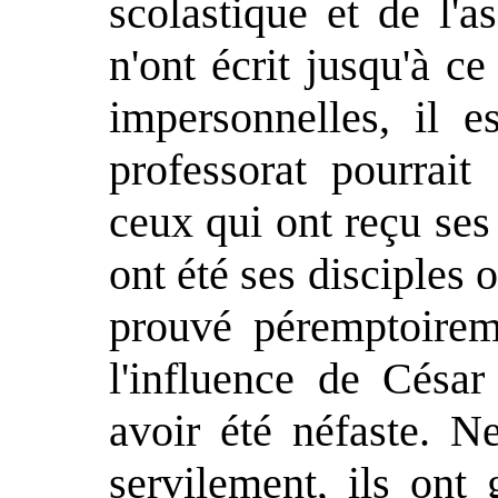
scolastique et de l'a
n'ont écrit jusqu'à c
impersonnelles, il 
professorat pourrait
ceux qui ont reçu ses
ont été ses disciples o
prouvé péremptoirem
l'influence de César
avoir été néfaste. Ne
servilement, ils ont