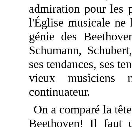
admiration pour les p
l'Église musicale ne
génie des Beethove
Schumann, Schubert,
ses tendances, ses ten
vieux musiciens n
continuateur.
On a comparé la tête
Beethoven! Il faut 