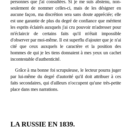
personnes que j'ai consultées. Si je me suis abstenu, non-
seulement de nommer celles-ci, mais de les désigner en
aucune façon, ma discrétion sera sans doute appréciée; elle
est une garantie de plus du degré de confiance que méritent
les esprits éclairés auxquels j'ai cru pouvoir m'adresser pour
m'éclaircir de certains faits qu'il m'était impossible
d'observer par moi-même. Il est superflu d'ajouter que je n'ai
cité que ceux auxquels le caractère et la position des
hommes de qui je les tiens donnaient à mes yeux un cachet
incontestable d'authenticité.
Grâce à ma bonne foi scrupuleuse, le lecteur pourra juger
par lui-même du degré d'autorité qu'il doit attribuer à ces
faits secondaires, qui d'ailleurs n'occupent qu'une très-petite
place dans mes narrations.
LA RUSSIE EN 1839.