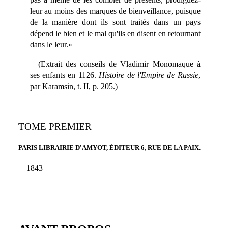
leur au moins des marques de bienveillance, puisque
de la manière dont ils sont traités dans un pays
dépend le bien et le mal qu'ils en disent en retournant
dans le leur.»
(Extrait des conseils de Vladimir Monomaque à
ses enfants en 1126.
Histoire de l'Empire de Russie
,
par Karamsin, t. II, p. 205.)
TOME PREMIER
PARIS LIBRAIRIE D'AMYOT, ÉDITEUR 6, RUE DE LA PAIX.
1843