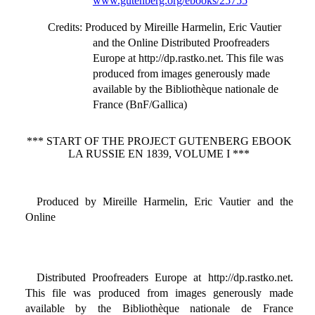
www.gutenberg.org/ebooks/25755
Credits
: Produced by Mireille Harmelin, Eric Vautier
and the Online Distributed Proofreaders
Europe at http://dp.rastko.net. This file was
produced from images generously made
available by the Bibliothèque nationale de
France (BnF/Gallica)
*** START OF THE PROJECT GUTENBERG EBOOK
LA RUSSIE EN 1839, VOLUME I ***
Produced by Mireille Harmelin, Eric Vautier and the
Online
Distributed Proofreaders Europe at http://dp.rastko.net.
This file was produced from images generously made
available by the Bibliothèque nationale de France