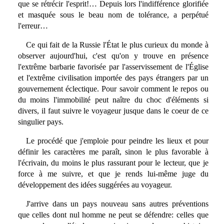
que se rétrécir l'esprit!… Depuis lors l'indifférence glorifiée
et masquée sous le beau nom de tolérance, a perpétué
l'erreur…
Ce qui fait de la Russie l'État le plus curieux du monde à
observer aujourd'hui, c'est qu'on y trouve en présence
l'extrême barbarie favorisée par l'asservissement de l'Église
et l'extrême civilisation importée des pays étrangers par un
gouvernement éclectique. Pour savoir comment le repos ou
du moins l'immobilité peut naître du choc d'éléments si
divers, il faut suivre le voyageur jusque dans le coeur de ce
singulier pays.
Le procédé que j'emploie pour peindre les lieux et pour
définir les caractères me paraît, sinon le plus favorable à
l'écrivain, du moins le plus rassurant pour le lecteur, que je
force à me suivre, et que je rends lui-même juge du
développement des idées suggérées au voyageur.
J'arrive dans un pays nouveau sans autres préventions
que celles dont nul homme ne peut se défendre: celles que