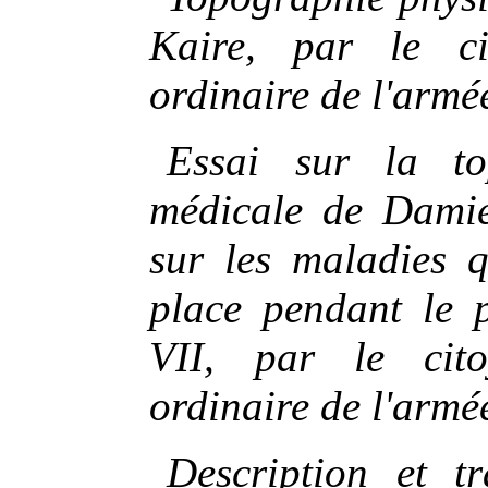
Kaire, par le ci
ordinaire de l'armé
Essai sur la to
médicale de Damiet
sur les maladies q
place pendant le p
VII, par le cito
ordinaire de l'armé
Description et tr