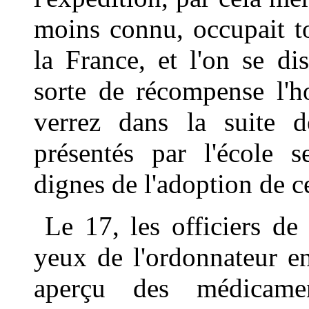
moins connu, occupait to
la France, et l'on se d
sorte de récompense l'h
verrez dans la suite d
présentés par l'école 
dignes de l'adoption de c
Le 17, les officiers de
yeux de l'ordonnateur e
aperçu des médicame