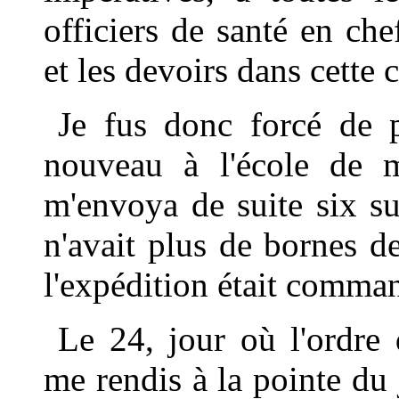
officiers de santé en che
et les devoirs dans cette 
Je fus donc forcé de p
nouveau à l'école de m
m'envoya de suite six suj
n'avait plus de bornes d
l'expédition était comma
Le 24, jour où l'ordre
me rendis à la pointe du 