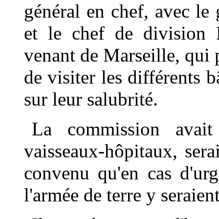
général en chef, avec le 
et le chef de division
venant de Marseille, qui p
de visiter les différents 
sur leur salubrité.
La commission avait
vaisseaux-hôpitaux, serait
convenu qu'en cas d'urg
l'armée de terre y seraie