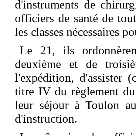
d'instruments de chirurgi
officiers de santé de tou
les classes nécessaires po
Le 21, ils ordonnèren
deuxième et de troisiè
l'expédition, d'assister 
titre IV du règlement d
leur séjour à Toulon au
d'instruction.