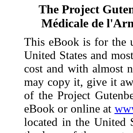
The Project Gute
Médicale de l'Ar
This eBook is for the 
United States and most
cost and with almost n
may copy it, give it aw
of the Project Gutenbe
eBook or online at
www
located in the United 