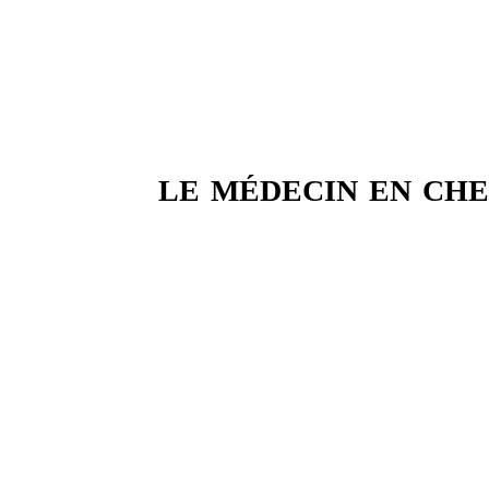
le médecin en che