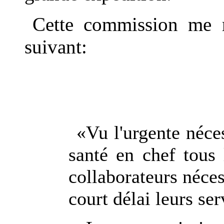
Cette commission me re
suivant:
«Vu l'urgente néce
santé en chef tous
collaborateurs néces
court délai leurs ser