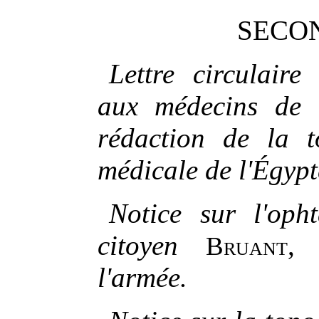
SECON
Lettre circulaire
aux médecins de l
rédaction de la t
médicale de l'Égypt
Notice sur l'oph
citoyen
Bruant
l'armée.