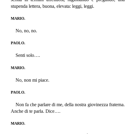
stupenda lettera, buona, elevata: leggi, leggi.
MARIO.
No, no, no.
PAOLO.
Senti solo….
MARIO.
No, non mi piace.
PAOLO.
Non fa che parlare di me, della nostra giovinezza fraterna.
Anche di te parla. Dice….
MARIO.