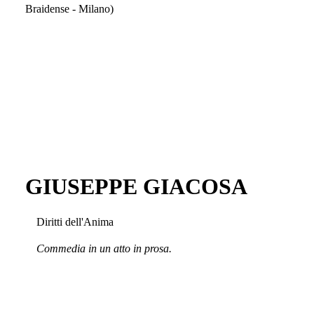
Braidense - Milano)
GIUSEPPE GIACOSA
Diritti dell'Anima
Commedia in un atto in prosa.