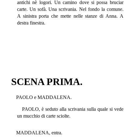
antichi nè logori. Un camino dove si possa bruciar
carte. Un sofà. Una scrivania. Nel fondo la comune.
A sinistra porta che mette nelle stanze di Anna. A
destra finestra.
SCENA PRIMA.
PAOLO e MADDALENA.
PAOLO, è seduto alla scrivania sulla quale si vede
un mucchio di carte sciolte.
MADDALENA, entra.