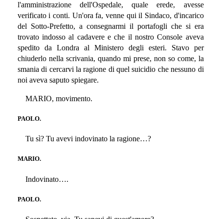
l'amministrazione dell'Ospedale, quale erede, avesse
verificato i conti. Un'ora fa, venne qui il Sindaco, d'incarico
del Sotto-Prefetto, a consegnarmi il portafogli che si era
trovato indosso al cadavere e che il nostro Console aveva
spedito da Londra al Ministero degli esteri. Stavo per
chiuderlo nella scrivania, quando mi prese, non so come, la
smania di cercarvi la ragione di quel suicidio che nessuno di
noi aveva saputo spiegare.
MARIO, movimento.
PAOLO.
Tu sì? Tu avevi indovinato la ragione…?
MARIO.
Indovinato….
PAOLO.