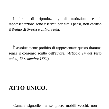
———
I diritti di riproduzione, di traduzione e di
rappresentazione sono riservati per tutti i paesi, non escluso
il Regno di Svezia e di Norvegia.
———
È assolutamente proibito di rappresentare questo dramma
senza il consenso scritto dell'autore. (
Articolo 14 del Testo
unico, 17 settembre 1882
).
ATTO UNICO.
Camera signorile ma semplice, mobili vecchi, non