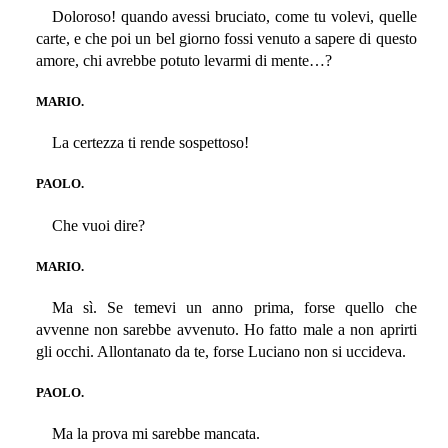
Doloroso! quando avessi bruciato, come tu volevi, quelle
carte, e che poi un bel giorno fossi venuto a sapere di questo
amore, chi avrebbe potuto levarmi di mente…?
MARIO.
La certezza ti rende sospettoso!
PAOLO.
Che vuoi dire?
MARIO.
Ma sì. Se temevi un anno prima, forse quello che
avvenne non sarebbe avvenuto. Ho fatto male a non aprirti
gli occhi. Allontanato da te, forse Luciano non si uccideva.
PAOLO.
Ma la prova mi sarebbe mancata.