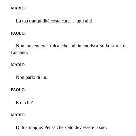
MARIO.
La tua tranquillità costa cara…. agli altri.
PAOLO.
Non pretenderai mica che mi intenerisca sulla sorte di
Luciano.
MARIO.
Non parlo di lui.
PAOLO.
E di chi?
MARIO.
Di tua moglie. Pensa che stato dev'essere il suo.