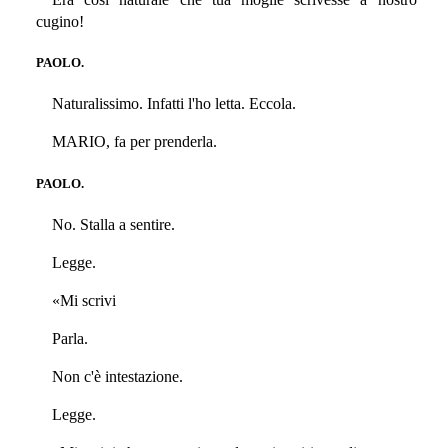
cugino!
PAOLO.
Naturalissimo. Infatti l'ho letta. Eccola.
MARIO, fa per prenderla.
PAOLO.
No. Stalla a sentire.
Legge.
«Mi scrivi
Parla.
Non c'è intestazione.
Legge.