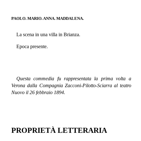
PAOLO. MARIO. ANNA. MADDALENA.
La scena in una villa in Brianza.
Epoca presente.
Questa commedia fu rappresentata la prima volta a
Verona dalla Compagnia Zacconi-Pilotto-Sciarra al teatro
Nuovo il 26 febbraio 1894.
PROPRIETÀ LETTERARIA