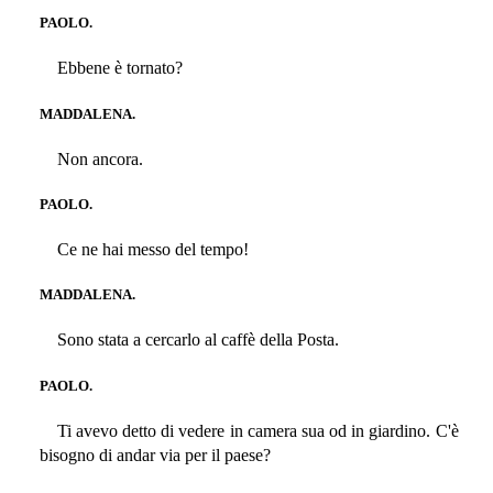
PAOLO.
Ebbene è tornato?
MADDALENA.
Non ancora.
PAOLO.
Ce ne hai messo del tempo!
MADDALENA.
Sono stata a cercarlo al caffè della Posta.
PAOLO.
Ti avevo detto di vedere in camera sua od in giardino. C'è
bisogno di andar via per il paese?