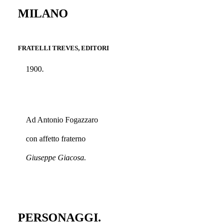
MILANO
FRATELLI TREVES, EDITORI
1900.
Ad Antonio Fogazzaro
con affetto fraterno
Giuseppe Giacosa.
PERSONAGGI.