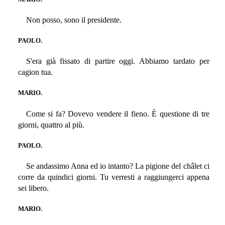
Non posso, sono il presidente.
PAOLO.
S'era già fissato di partire oggi. Abbiamo tardato per
cagion tua.
MARIO.
Come si fa? Dovevo vendere il fieno. È questione di tre
giorni, quattro al più.
PAOLO.
Se andassimo Anna ed io intanto? La pigione del châlet ci
corre da quindici giorni. Tu verresti a raggiungerci appena
sei libero.
MARIO.