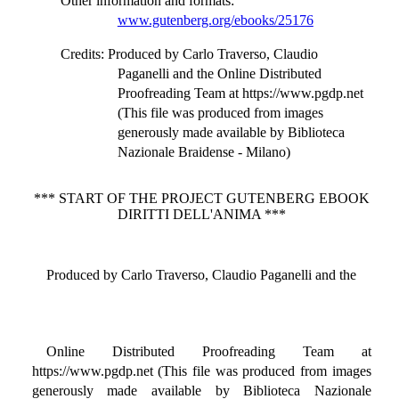
Other information and formats
:
www.gutenberg.org/ebooks/25176
Credits
: Produced by Carlo Traverso, Claudio
Paganelli and the Online Distributed
Proofreading Team at https://www.pgdp.net
(This file was produced from images
generously made available by Biblioteca
Nazionale Braidense - Milano)
*** START OF THE PROJECT GUTENBERG EBOOK
DIRITTI DELL'ANIMA ***
Produced by Carlo Traverso, Claudio Paganelli and the
Online Distributed Proofreading Team at
https://www.pgdp.net (This file was produced from images
generously made available by Biblioteca Nazionale