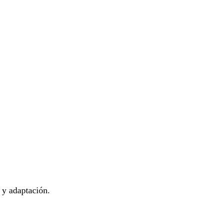
 y adaptación.