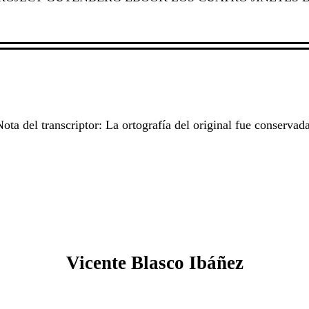
Nota del transcriptor: La ortografía del original fue conservada
Vicente Blasco Ibáñez