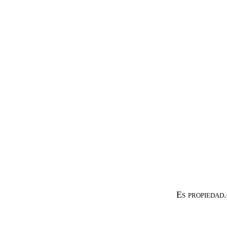
Es propiedad