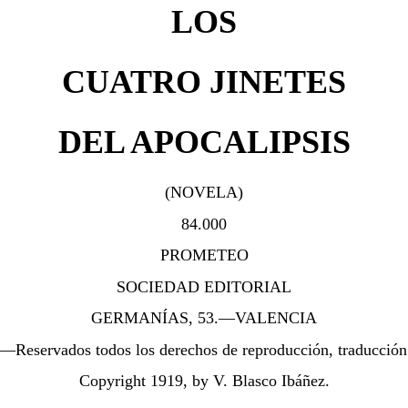
LOS
CUATRO JINETES
DEL APOCALIPSIS
(NOVELA)
84.000
PROMETEO
SOCIEDAD EDITORIAL
GERMANÍAS, 53.—VALENCIA
.—Reservados todos los derechos de reproducción, traducción
Copyright 1919, by V. Blasco Ibáñez.