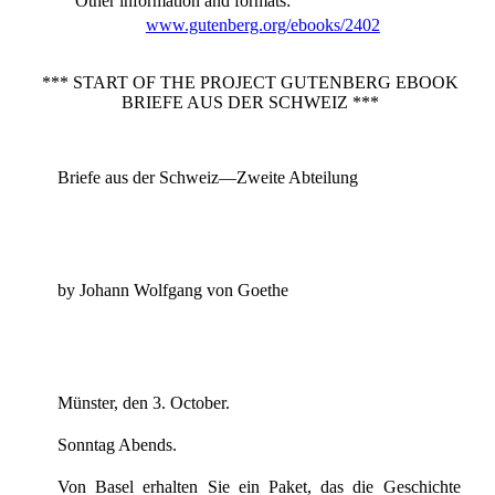
Other information and formats
:
www.gutenberg.org/ebooks/2402
*** START OF THE PROJECT GUTENBERG EBOOK
BRIEFE AUS DER SCHWEIZ ***
Briefe aus der Schweiz—Zweite Abteilung
by Johann Wolfgang von Goethe
Münster, den 3. October.
Sonntag Abends.
Von Basel erhalten Sie ein Paket, das die Geschichte